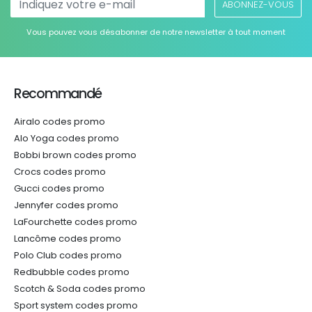
ABONNEZ-VOUS
Vous pouvez vous désabonner de notre newsletter à tout moment
Recommandé
Airalo codes promo
Alo Yoga codes promo
Bobbi brown codes promo
Crocs codes promo
Gucci codes promo
Jennyfer codes promo
LaFourchette codes promo
Lancôme codes promo
Polo Club codes promo
Redbubble codes promo
Scotch & Soda codes promo
Sport system codes promo