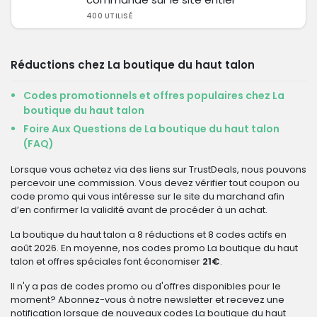
400 UTILISÉ
Réductions chez La boutique du haut talon
Codes promotionnels et offres populaires chez La
boutique du haut talon
Foire Aux Questions de La boutique du haut talon
(FAQ)
Lorsque vous achetez via des liens sur TrustDeals, nous pouvons
percevoir une commission. Vous devez vérifier tout coupon ou
code promo qui vous intéresse sur le site du marchand afin
d’en confirmer la validité avant de procéder à un achat.
La boutique du haut talon a 8 réductions et 8 codes actifs en
août 2026. En moyenne, nos codes promo La boutique du haut
talon et offres spéciales font économiser
21€
.
Il n'y a pas de codes promo ou d'offres disponibles pour le
moment? Abonnez-vous à notre newsletter et recevez une
notification lorsque de nouveaux codes La boutique du haut