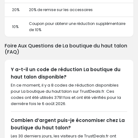
20%
20% de remise sur les accessoires
Coupon pour obtenir une réduction supplémentaire
10%
de 10%
Foire Aux Questions de La boutique du haut talon
(FAQ)
Y a-t-il un code de réduction La boutique du
haut talon disponible?
En ce moment, il y a 8 codes de réduction disponibles
pour La boutique du haut talon sur TrustDeals.fr. Ces
codes ont été utilisés 3791 fois et ont été vérifiés pour la
dernière fois le 6 août 2026.
Combien d’argent puis-je économiser chez La
boutique du haut talon?
Les 30 derniers jours, les visiteurs de TrustDeals.fr ont