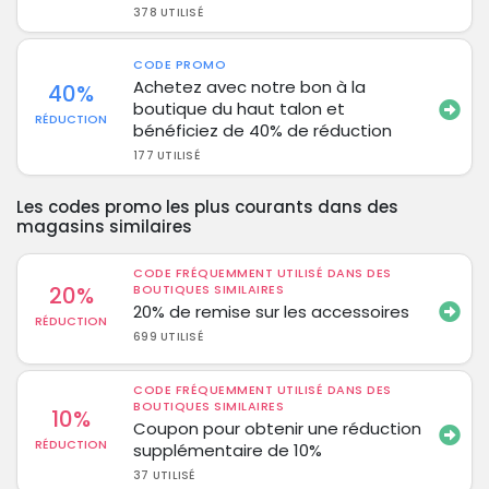
378 UTILISÉ
CODE PROMO
Achetez avec notre bon à la
40%
boutique du haut talon et
RÉDUCTION
bénéficiez de 40% de réduction
177 UTILISÉ
Les codes promo les plus courants dans des
magasins similaires
CODE FRÉQUEMMENT UTILISÉ DANS DES
20%
BOUTIQUES SIMILAIRES
20% de remise sur les accessoires
RÉDUCTION
699 UTILISÉ
CODE FRÉQUEMMENT UTILISÉ DANS DES
BOUTIQUES SIMILAIRES
10%
Coupon pour obtenir une réduction
RÉDUCTION
supplémentaire de 10%
37 UTILISÉ