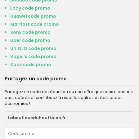
Boohoo code promo
Ebay code promo
Huawei code promo
Marriott code promo
Sony code promo
Uber code promo
UNIQLO code promo
Vogel's code promo
Xbox code promo
Partagez un code promo
Partagez un code de réduction ou une offre que nous n'aurions
pas repérés et contribuez à aider les autres à réaliser des
économies !