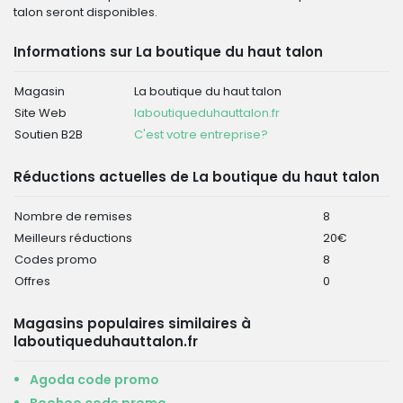
talon seront disponibles.
Informations sur La boutique du haut talon
Magasin
La boutique du haut talon
Site Web
laboutiqueduhauttalon.fr
Soutien B2B
C'est votre entreprise?
Réductions actuelles de La boutique du haut talon
Nombre de remises
8
Meilleurs réductions
20€
Codes promo
8
Offres
0
Magasins populaires similaires à
laboutiqueduhauttalon.fr
Agoda code promo