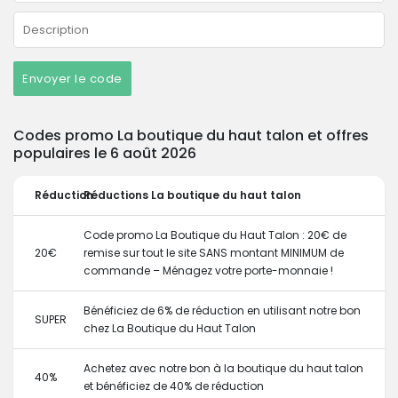
Envoyer le code
Codes promo La boutique du haut talon et offres
populaires le 6 août 2026
Réduction
Réductions La boutique du haut talon
Code promo La Boutique du Haut Talon : 20€ de
20€
remise sur tout le site SANS montant MINIMUM de
commande – Ménagez votre porte-monnaie !
Bénéficiez de 6% de réduction en utilisant notre bon
SUPER
chez La Boutique du Haut Talon
Achetez avec notre bon à la boutique du haut talon
40%
et bénéficiez de 40% de réduction