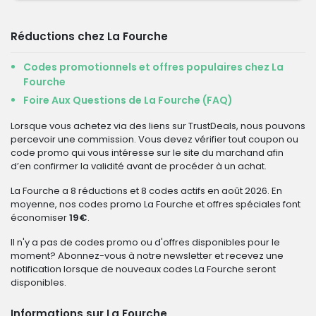
Réductions chez La Fourche
Codes promotionnels et offres populaires chez La
Fourche
Foire Aux Questions de La Fourche (FAQ)
Lorsque vous achetez via des liens sur TrustDeals, nous pouvons
percevoir une commission. Vous devez vérifier tout coupon ou
code promo qui vous intéresse sur le site du marchand afin
d’en confirmer la validité avant de procéder à un achat.
La Fourche a 8 réductions et 8 codes actifs en août 2026. En
moyenne, nos codes promo La Fourche et offres spéciales font
économiser
19€
.
Il n'y a pas de codes promo ou d'offres disponibles pour le
moment? Abonnez-vous à notre newsletter et recevez une
notification lorsque de nouveaux codes La Fourche seront
disponibles.
Informations sur La Fourche