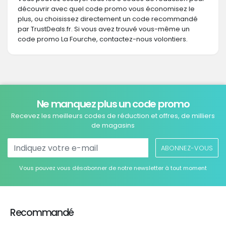
découvrir avec quel code promo vous économisez le
plus, ou choisissez directement un code recommandé
par TrustDeals.fr. Si vous avez trouvé vous-même un
code promo La Fourche, contactez-nous volontiers.
Ne manquez plus un code promo
Recevez les meilleurs codes de réduction et offres, de milliers
de magasins
ABONNEZ-VOUS
Vous pouvez vous désabonner de notre newsletter à tout moment
Recommandé