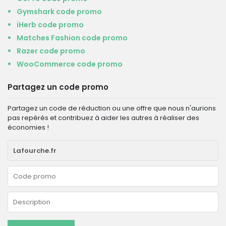
Gymshark code promo
iHerb code promo
Matches Fashion code promo
Razer code promo
WooCommerce code promo
Partagez un code promo
Partagez un code de réduction ou une offre que nous n'aurions
pas repérés et contribuez à aider les autres à réaliser des
économies !