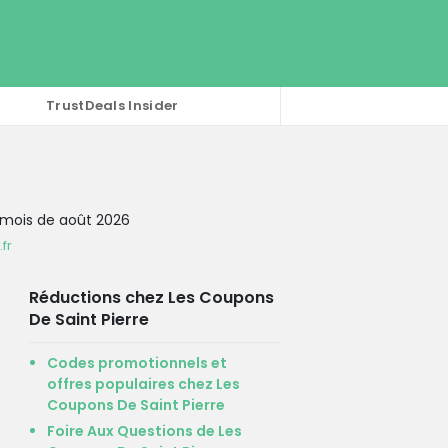
TrustDeals Insider
 mois de août 2026
fr
Réductions chez Les Coupons
De Saint Pierre
Codes promotionnels et
offres populaires chez Les
Coupons De Saint Pierre
Foire Aux Questions de Les