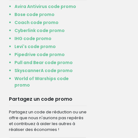
Avira Antivirus code promo
Bose code promo
Coach code promo
Cyberlink code promo
IHG code promo
Levi's code promo
Pipedrive code promo
Pull and Bear code promo
SkyscannerA code promo
World of Warships code
promo
Partagez un code promo
Partagez un code de réduction ou une
offre que nous n'aurions pas repérés
et contribuez à aider les autres à
réaliser des économies !