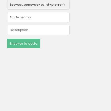
Envoyer le code