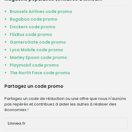
Brussels Airlines code promo
Bugaboo code promo
Dockers code promo
FlixBus code promo
GamersGate code promo
Lyca Mobile code promo
Marley Spoon code promo
Playmobil code promo
The North Face code promo
Partagez un code promo
Partagez un code de réduction ou une offre que nous n'aurions
pas repérés et contribuez à aider les autres à réaliser des
économies !