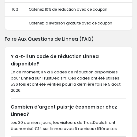
10%
Obtenez 10% de réduction avec ce coupon
Obtenez la livraison gratuite avec ce coupon
Foire Aux Questions de Linnea (FAQ)
Y a-t-il un code de réduction Linnea
disponible?
En ce moment, il y a 6 codes de réduction disponibles
pour Linnea sur TrustDeals.fr. Ces codes ont été utilisés
536 fois et ont été vérifiés pour la dernière fois le 5 août
2026.
Combien d’argent puis-je économiser chez
Linnea?
Les 30 derniers jours, les visiteurs de TrustDeals.fr ont
économisé €14 sur Linnea avec 6 remises différentes.