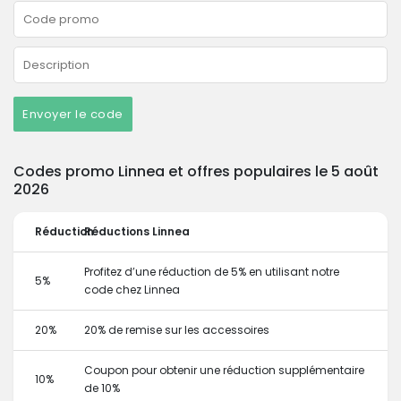
Envoyer le code
Codes promo Linnea et offres populaires le 5 août
2026
Réduction
Réductions Linnea
Profitez d’une réduction de 5% en utilisant notre
5%
code chez Linnea
20%
20% de remise sur les accessoires
Coupon pour obtenir une réduction supplémentaire
10%
de 10%