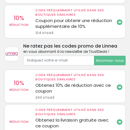
CODE FRÉQUEMMENT UTILISÉ DANS DES
BOUTIQUES SIMILAIRES
10%
Coupon pour obtenir une réduction
RÉDUCTION
supplémentaire de 10%
124 UTILISÉ
Ne ratez pas les codes promo de Linnea
en vous abonnant à la newsletter de TrustDeals !
Abonnez-vous
CODE FRÉQUEMMENT UTILISÉ DANS DES
BOUTIQUES SIMILAIRES
10%
Obtenez 10% de réduction avec ce
RÉDUCTION
coupon
240 UTILISÉ
CODE FRÉQUEMMENT UTILISÉ DANS DES
BOUTIQUES SIMILAIRES
Obtenez la livraison gratuite avec
RÉDUCTION
ce coupon