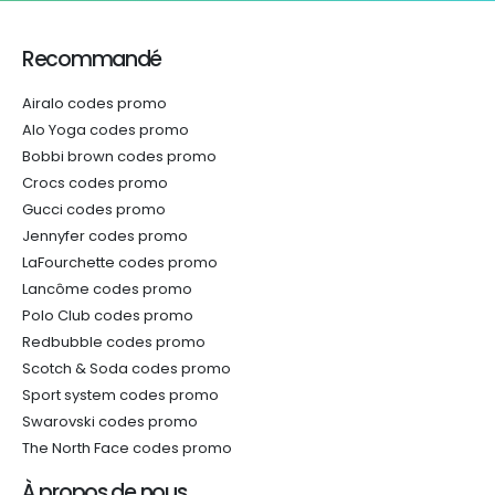
Recommandé
Airalo codes promo
Alo Yoga codes promo
Bobbi brown codes promo
Crocs codes promo
Gucci codes promo
Jennyfer codes promo
LaFourchette codes promo
Lancôme codes promo
Polo Club codes promo
Redbubble codes promo
Scotch & Soda codes promo
Sport system codes promo
Swarovski codes promo
The North Face codes promo
À propos de nous