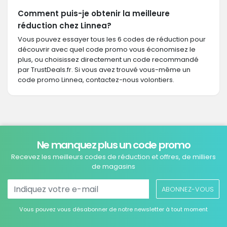
Comment puis-je obtenir la meilleure
réduction chez Linnea?
Vous pouvez essayer tous les 6 codes de réduction pour
découvrir avec quel code promo vous économisez le
plus, ou choisissez directement un code recommandé
par TrustDeals.fr. Si vous avez trouvé vous-même un
code promo Linnea, contactez-nous volontiers.
Ne manquez plus un code promo
Recevez les meilleurs codes de réduction et offres, de milliers
de magasins
ABONNEZ-VOUS
Vous pouvez vous désabonner de notre newsletter à tout moment