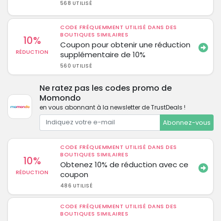
568 UTILISÉ
CODE FRÉQUEMMENT UTILISÉ DANS DES
BOUTIQUES SIMILAIRES
10%
Coupon pour obtenir une réduction
RÉDUCTION
supplémentaire de 10%
560 UTILISÉ
Ne ratez pas les codes promo de
Momondo
en vous abonnant à la newsletter de TrustDeals !
Abonnez-vous
CODE FRÉQUEMMENT UTILISÉ DANS DES
BOUTIQUES SIMILAIRES
10%
Obtenez 10% de réduction avec ce
RÉDUCTION
coupon
486 UTILISÉ
CODE FRÉQUEMMENT UTILISÉ DANS DES
BOUTIQUES SIMILAIRES