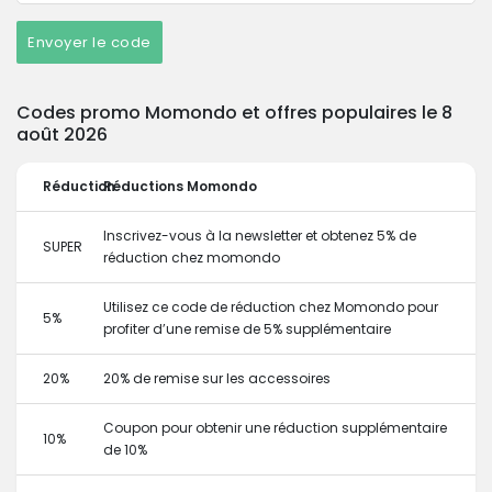
Envoyer le code
Codes promo Momondo et offres populaires le 8
août 2026
Réduction
Réductions Momondo
Inscrivez-vous à la newsletter et obtenez 5% de
SUPER
réduction chez momondo
Utilisez ce code de réduction chez Momondo pour
5%
profiter d’une remise de 5% supplémentaire
20%
20% de remise sur les accessoires
Coupon pour obtenir une réduction supplémentaire
10%
de 10%