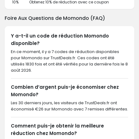
10%
Obtenez 10% de réduction avec ce coupon
Foire Aux Questions de Momondo (FAQ)
Y a-t-il un code de réduction Momondo
disponible?
En ce moment, il y a 7 codes de réduction disponibles
pour Momondo sur TrustDeals.fr. Ces codes ont été
utilisés 1830 fois et ont été vérifiés pour la dernière fois le 8
août 2026.
Combien d’argent puis-je économiser chez
Momondo?
Les 30 derniers jours, les visiteurs de TrustDeals.fr ont
économisé €26 sur Momondo avec 7 remises différentes.
Comment puis-je obtenir la meilleure
réduction chez Momondo?