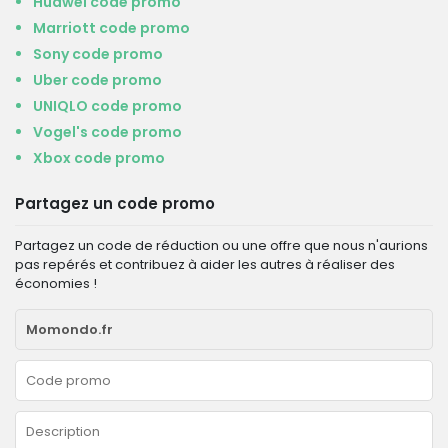
Huawei code promo
Marriott code promo
Sony code promo
Uber code promo
UNIQLO code promo
Vogel's code promo
Xbox code promo
Partagez un code promo
Partagez un code de réduction ou une offre que nous n'aurions
pas repérés et contribuez à aider les autres à réaliser des
économies !