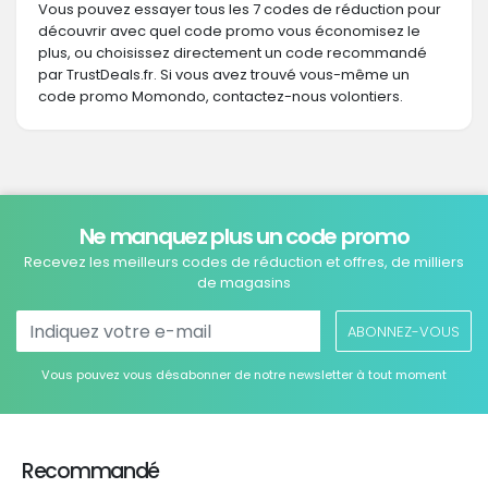
Vous pouvez essayer tous les 7 codes de réduction pour
découvrir avec quel code promo vous économisez le
plus, ou choisissez directement un code recommandé
par TrustDeals.fr. Si vous avez trouvé vous-même un
code promo Momondo, contactez-nous volontiers.
Ne manquez plus un code promo
Recevez les meilleurs codes de réduction et offres, de milliers
de magasins
ABONNEZ-VOUS
Vous pouvez vous désabonner de notre newsletter à tout moment
Recommandé