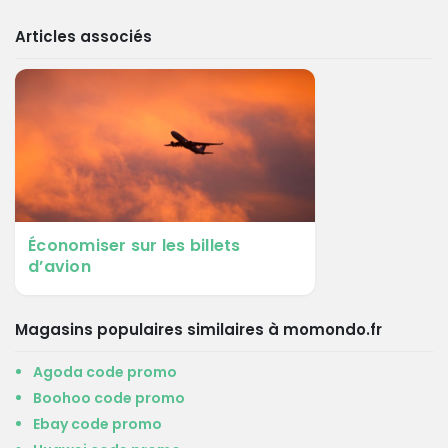
Articles associés
Économiser sur les billets
d’avion
Magasins populaires similaires à momondo.fr
Agoda code promo
Boohoo code promo
Ebay code promo