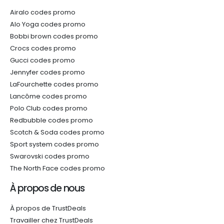
Airalo codes promo
Alo Yoga codes promo
Bobbi brown codes promo
Crocs codes promo
Gucci codes promo
Jennyfer codes promo
LaFourchette codes promo
Lancôme codes promo
Polo Club codes promo
Redbubble codes promo
Scotch & Soda codes promo
Sport system codes promo
Swarovski codes promo
The North Face codes promo
À propos de nous
À propos de TrustDeals
Travailler chez TrustDeals