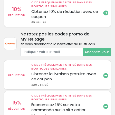
CODE FRÉQUEMMENT UTILISÉ DANS DES
BOUTIQUES SIMILAIRES
10%
Obtenez 10% de réduction avec ce
RÉDUCTION
coupon
69 UTILISÉ
Ne ratez pas les codes promo de
MyHeritage
en vous abonnant à la newsletter de TrustDeals !
Abonnez-vous
CODE FRÉQUEMMENT UTILISÉ DANS DES
BOUTIQUES SIMILAIRES
Obtenez la livraison gratuite avec
RÉDUCTION
ce coupon
220 UTILISÉ
CODE FRÉQUEMMENT UTILISÉ DANS DES
BOUTIQUES SIMILAIRES
15%
Économisez 15% sur votre
RÉDUCTION
commande sur le site entier