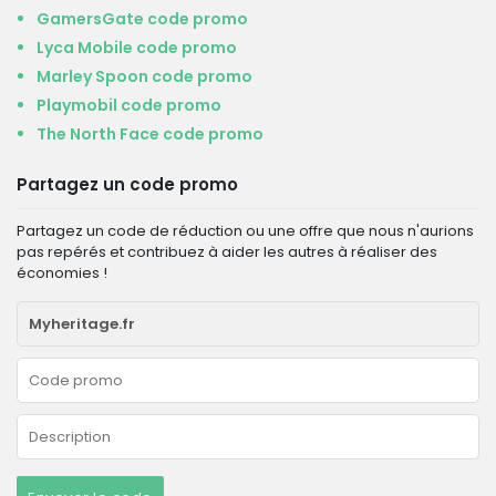
GamersGate code promo
Lyca Mobile code promo
Marley Spoon code promo
Playmobil code promo
The North Face code promo
Partagez un code promo
Partagez un code de réduction ou une offre que nous n'aurions
pas repérés et contribuez à aider les autres à réaliser des
économies !