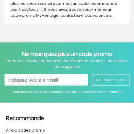
plus, ou choisissez directement un code recommandé
par TrustDeals.fr. Si vous avez trouvé vous-même un
code promo MyHeritage, contactez-nous volontiers.
Ne manquez plus un code promo
Recevez les meilleurs codes de réduction et offres, de milliers
de magasins
ABONNEZ-VOUS
Vous pouvez vous désabonner de notre newsletter à tout moment
Recommandé
Airalo codes promo