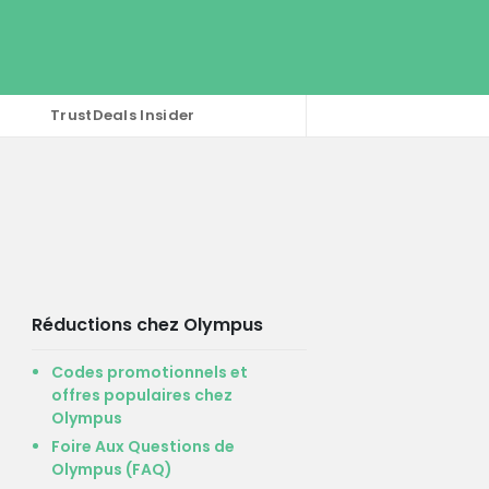
TrustDeals Insider
Réductions chez Olympus
Codes promotionnels et
offres populaires chez
Olympus
Foire Aux Questions de
Olympus (FAQ)