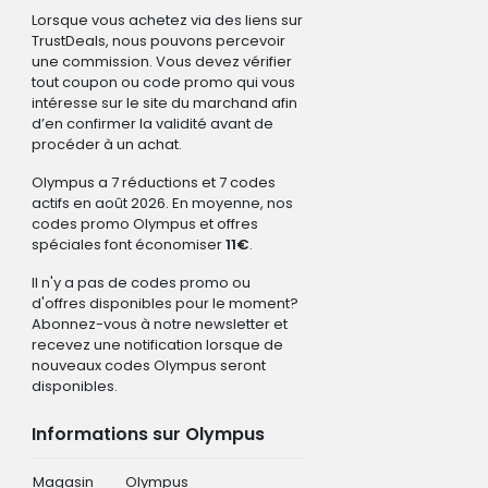
Lorsque vous achetez via des liens sur
TrustDeals, nous pouvons percevoir
une commission. Vous devez vérifier
tout coupon ou code promo qui vous
intéresse sur le site du marchand afin
d’en confirmer la validité avant de
procéder à un achat.
Olympus a 7 réductions et 7 codes
actifs en août 2026. En moyenne, nos
codes promo Olympus et offres
spéciales font économiser
11€
.
Il n'y a pas de codes promo ou
d'offres disponibles pour le moment?
Abonnez-vous à notre newsletter et
recevez une notification lorsque de
nouveaux codes Olympus seront
disponibles.
Informations sur Olympus
Magasin
Olympus