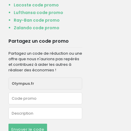
Lacoste code promo
Lufthansa code promo
Ray-Ban code promo
Zalando code promo
Partagez un code promo
Partagez un code de réduction ou une
offre que nous n'aurions pas repérés
et contribuez à aider les autres à
réaliser des économies !
Envoyer le code