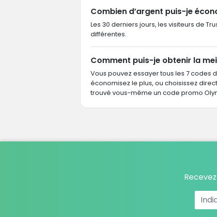
Combien d’argent puis-je éco
Les 30 derniers jours, les visiteurs de 
différentes.
Comment puis-je obtenir la mei
Vous pouvez essayer tous les 7 codes 
économisez le plus, ou choisissez dire
trouvé vous-même un code promo Olymp
Recevez 