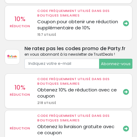
CODE FRÉQUEMMENT UTILISÉ DANS DES
BOUTIQUES SIMILAIRES
10%
Coupon pour obtenir une réduction
RÉDUCTION
supplémentaire de 10%
157 UTILISÉ
Ne ratez pas les codes promo de Party.fr
en vous abonnant à la newsletter de TrustDeals !
Abonnez-vous
CODE FRÉQUEMMENT UTILISÉ DANS DES
BOUTIQUES SIMILAIRES
10%
Obtenez 10% de réduction avec ce
RÉDUCTION
coupon
218 UTILISÉ
CODE FRÉQUEMMENT UTILISÉ DANS DES
BOUTIQUES SIMILAIRES
Obtenez la livraison gratuite avec
RÉDUCTION
ce coupon