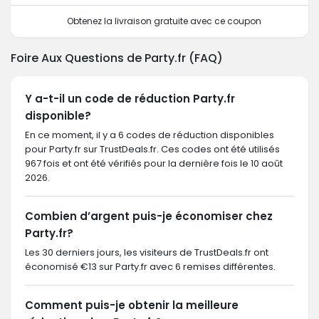
Obtenez la livraison gratuite avec ce coupon
Foire Aux Questions de Party.fr (FAQ)
Y a-t-il un code de réduction Party.fr
disponible?
En ce moment, il y a 6 codes de réduction disponibles
pour Party.fr sur TrustDeals.fr. Ces codes ont été utilisés
967 fois et ont été vérifiés pour la dernière fois le 10 août
2026.
Combien d’argent puis-je économiser chez
Party.fr?
Les 30 derniers jours, les visiteurs de TrustDeals.fr ont
économisé €13 sur Party.fr avec 6 remises différentes.
Comment puis-je obtenir la meilleure