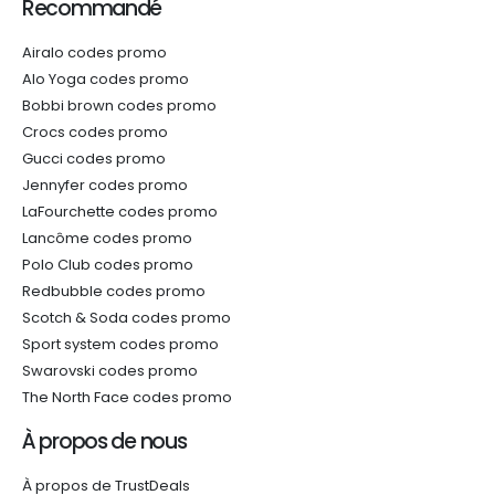
Recommandé
Airalo codes promo
Alo Yoga codes promo
Bobbi brown codes promo
Crocs codes promo
Gucci codes promo
Jennyfer codes promo
LaFourchette codes promo
Lancôme codes promo
Polo Club codes promo
Redbubble codes promo
Scotch & Soda codes promo
Sport system codes promo
Swarovski codes promo
The North Face codes promo
À propos de nous
À propos de TrustDeals