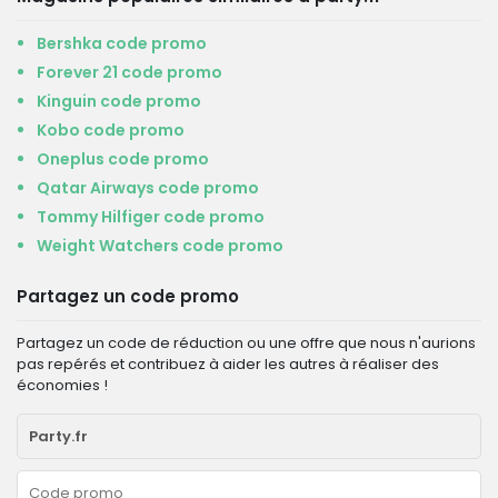
Bershka code promo
Forever 21 code promo
Kinguin code promo
Kobo code promo
Oneplus code promo
Qatar Airways code promo
Tommy Hilfiger code promo
Weight Watchers code promo
Partagez un code promo
Partagez un code de réduction ou une offre que nous n'aurions
pas repérés et contribuez à aider les autres à réaliser des
économies !