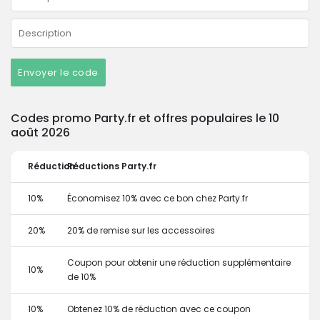
Envoyer le code
Codes promo Party.fr et offres populaires le 10
août 2026
Réduction
Réductions Party.fr
10%
Économisez 10% avec ce bon chez Party.fr
20%
20% de remise sur les accessoires
Coupon pour obtenir une réduction supplémentaire
10%
de 10%
10%
Obtenez 10% de réduction avec ce coupon