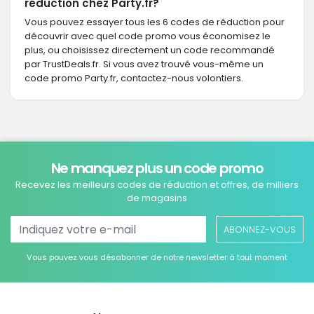
réduction chez Party.fr?
Vous pouvez essayer tous les 6 codes de réduction pour
découvrir avec quel code promo vous économisez le
plus, ou choisissez directement un code recommandé
par TrustDeals.fr. Si vous avez trouvé vous-même un
code promo Party.fr, contactez-nous volontiers.
Ne manquez plus un code promo
Recevez les meilleurs codes de réduction et offres, de milliers
de magasins
ABONNEZ-VOUS
Vous pouvez vous désabonner de notre newsletter à tout moment