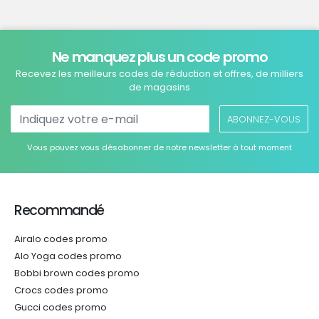
Ne manquez plus un code promo
Recevez les meilleurs codes de réduction et offres, de milliers
de magasins
ABONNEZ-VOUS
Vous pouvez vous désabonner de notre newsletter à tout moment
Recommandé
Airalo codes promo
Alo Yoga codes promo
Bobbi brown codes promo
Crocs codes promo
Gucci codes promo