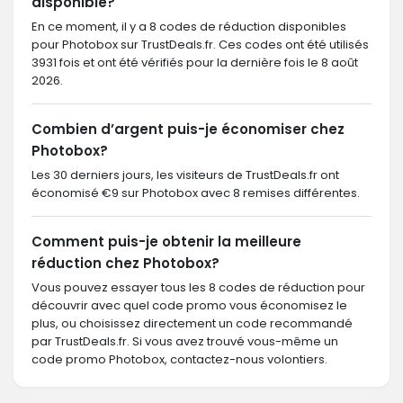
disponible?
En ce moment, il y a 8 codes de réduction disponibles
pour Photobox sur TrustDeals.fr. Ces codes ont été utilisés
3931 fois et ont été vérifiés pour la dernière fois le 8 août
2026.
Combien d’argent puis-je économiser chez
Photobox?
Les 30 derniers jours, les visiteurs de TrustDeals.fr ont
économisé €9 sur Photobox avec 8 remises différentes.
Comment puis-je obtenir la meilleure
réduction chez Photobox?
Vous pouvez essayer tous les 8 codes de réduction pour
découvrir avec quel code promo vous économisez le
plus, ou choisissez directement un code recommandé
par TrustDeals.fr. Si vous avez trouvé vous-même un
code promo Photobox, contactez-nous volontiers.