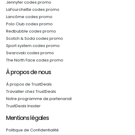
Jennyfer codes promo
LaFourchette codes promo
Lancôme codes promo
Polo Club codes promo
Redbubble codes promo
Scotch & Soda codes promo
Sport system codes promo
Swarovski codes promo
The North Face codes promo
À propos de nous
À propos de TrustDeals
Travailler chez TrustDeals
Notre programme de partenariat
TrustDeals Insider
Mentions légales
Politique de Confidentialité