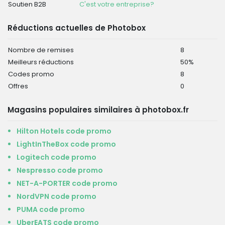
Soutien B2B
C'est votre entreprise?
Réductions actuelles de Photobox
Nombre de remises
8
Meilleurs réductions
50%
Codes promo
8
Offres
0
Magasins populaires similaires à photobox.fr
Hilton Hotels code promo
LightInTheBox code promo
Logitech code promo
Nespresso code promo
NET-A-PORTER code promo
NordVPN code promo
PUMA code promo
UberEATS code promo