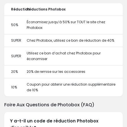
Réduction
Réductions Photobox
Économisez jusqu’à 50% sur TOUT le site chez
50%
Photobox
SUPER
Chez Photobox, utilisez ce bon de réduction de 40%
Utilisez ce bon d’achat chez Photobox pour
SUPER
économiser
20%
20% de remise sur les accessoires
Coupon pour obtenir une réduction supplémentaire
10%
de 10%
Foire Aux Questions de Photobox (FAQ)
Y a-t-il un code de réduction Photobox