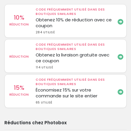
CODE FRÉQUEMMENT UTILISÉ DANS DES
BOUTIQUES SIMILAIRES
10%
Obtenez 10% de réduction avec ce
RÉDUCTION
coupon
284 UTILISÉ
CODE FRÉQUEMMENT UTILISÉ DANS DES
BOUTIQUES SIMILAIRES
Obtenez la livraison gratuite avec
RÉDUCTION
ce coupon
114 UTILISÉ
CODE FRÉQUEMMENT UTILISÉ DANS DES
BOUTIQUES SIMILAIRES
15%
Économisez 15% sur votre
RÉDUCTION
commande sur le site entier
65 UTILISÉ
Réductions chez Photobox