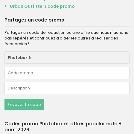
Urban Outfitters code promo
Partagez un code promo
Partagez un code de réduction ou une offre que nous n'aurions
pas repérés et contribuez à aider les autres à réaliser des
économies !
Envoyer le code
Codes promo Photobox et offres populaires le 8
août 2026