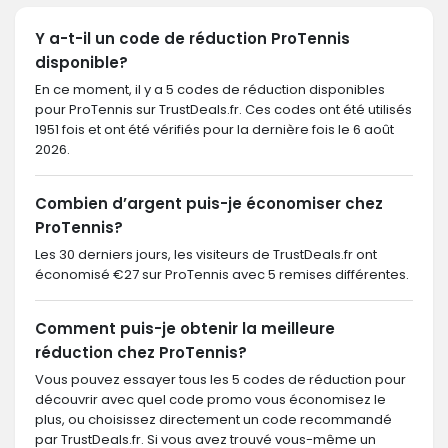
Y a-t-il un code de réduction ProTennis
disponible?
En ce moment, il y a 5 codes de réduction disponibles
pour ProTennis sur TrustDeals.fr. Ces codes ont été utilisés
1951 fois et ont été vérifiés pour la dernière fois le 6 août
2026.
Combien d’argent puis-je économiser chez
ProTennis?
Les 30 derniers jours, les visiteurs de TrustDeals.fr ont
économisé €27 sur ProTennis avec 5 remises différentes.
Comment puis-je obtenir la meilleure
réduction chez ProTennis?
Vous pouvez essayer tous les 5 codes de réduction pour
découvrir avec quel code promo vous économisez le
plus, ou choisissez directement un code recommandé
par TrustDeals.fr. Si vous avez trouvé vous-même un