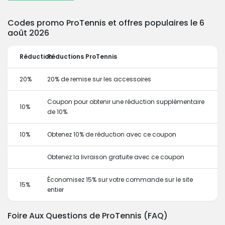
Codes promo ProTennis et offres populaires le 6
août 2026
Réduction
Réductions ProTennis
20%
20% de remise sur les accessoires
Coupon pour obtenir une réduction supplémentaire
10%
de 10%
10%
Obtenez 10% de réduction avec ce coupon
Obtenez la livraison gratuite avec ce coupon
Économisez 15% sur votre commande sur le site
15%
entier
Foire Aux Questions de ProTennis (FAQ)