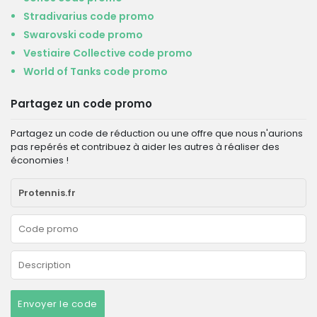
Stradivarius code promo
Swarovski code promo
Vestiaire Collective code promo
World of Tanks code promo
Partagez un code promo
Partagez un code de réduction ou une offre que nous n'aurions
pas repérés et contribuez à aider les autres à réaliser des
économies !
Envoyer le code