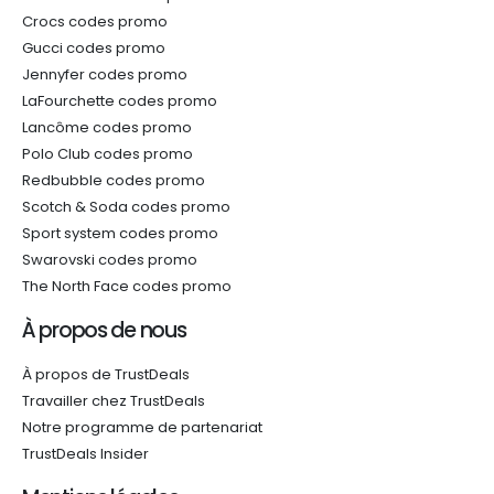
Crocs codes promo
Gucci codes promo
Jennyfer codes promo
LaFourchette codes promo
Lancôme codes promo
Polo Club codes promo
Redbubble codes promo
Scotch & Soda codes promo
Sport system codes promo
Swarovski codes promo
The North Face codes promo
À propos de nous
À propos de TrustDeals
Travailler chez TrustDeals
Notre programme de partenariat
TrustDeals Insider