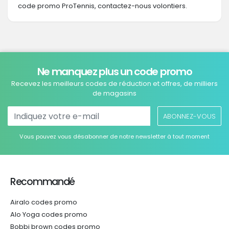
code promo ProTennis, contactez-nous volontiers.
Ne manquez plus un code promo
Recevez les meilleurs codes de réduction et offres, de milliers
de magasins
ABONNEZ-VOUS
Vous pouvez vous désabonner de notre newsletter à tout moment
Recommandé
Airalo codes promo
Alo Yoga codes promo
Bobbi brown codes promo