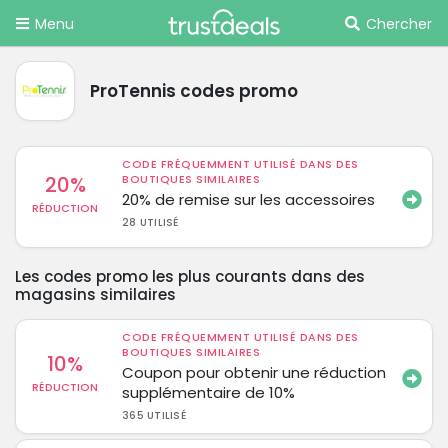
Menu
Chercher
ProTennis codes promo
CODE FRÉQUEMMENT UTILISÉ DANS DES
20%
BOUTIQUES SIMILAIRES
20% de remise sur les accessoires
RÉDUCTION
28 UTILISÉ
Les codes promo les plus courants dans des
magasins similaires
CODE FRÉQUEMMENT UTILISÉ DANS DES
BOUTIQUES SIMILAIRES
10%
Coupon pour obtenir une réduction
RÉDUCTION
supplémentaire de 10%
365 UTILISÉ