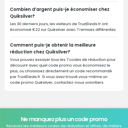
Combien d’argent puis-je économiser chez
Quiksilver?
Les 30 derniers jours, les visiteurs de TrustDeals.fr ont
économisé €22 sur Quiksilver avec 7 remises différentes.
Comment puis-je obtenir la meilleure
réduction chez Quiksilver?
Vous pouvez essayer tous les 7 codes de réduction pour
découvrir avec quel code promo vous économisez le
plus, ou choisissez directement un code recommandé
par TrustDeals.fr. Si vous avez trouvé vous-même un
code promo Quiksilver, contactez-nous volontiers.
Ne manquez plus un code promo
Recevez les meilleurs codes de réduction et offres, de milliers