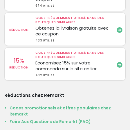
674 UTILISÉ
CODE FRÉQUEMMENT UTILISÉ DANS DES
BOUTIQUES SIMILAIRES
Obtenez la livraison gratuite avec
RÉDUCTION
ce coupon
433 UTILISÉ
CODE FRÉQUEMMENT UTILISÉ DANS DES
BOUTIQUES SIMILAIRES
15%
Économisez 15% sur votre
RÉDUCTION
commande sur le site entier
432 UTILISÉ
Réductions chez Remarkt
Codes promotionnels et offres populaires chez
Remarkt
Foire Aux Questions de Remarkt (FAQ)