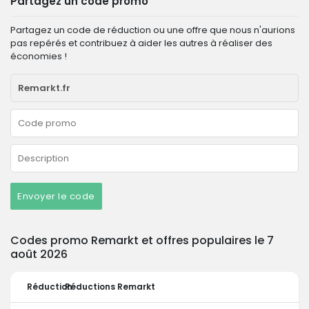
Partagez un code promo
Partagez un code de réduction ou une offre que nous n'aurions
pas repérés et contribuez à aider les autres à réaliser des
économies !
Envoyer le code
Codes promo Remarkt et offres populaires le 7
août 2026
Réduction
Réductions Remarkt