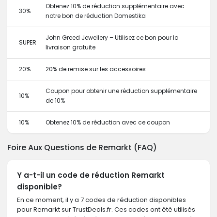
Obtenez 10% de réduction supplémentaire avec
30%
notre bon de réduction Domestika
John Greed Jewellery – Utilisez ce bon pour la
SUPER
livraison gratuite
20%
20% de remise sur les accessoires
Coupon pour obtenir une réduction supplémentaire
10%
de 10%
10%
Obtenez 10% de réduction avec ce coupon
Foire Aux Questions de Remarkt (FAQ)
Y a-t-il un code de réduction Remarkt
disponible?
En ce moment, il y a 7 codes de réduction disponibles
pour Remarkt sur TrustDeals.fr. Ces codes ont été utilisés