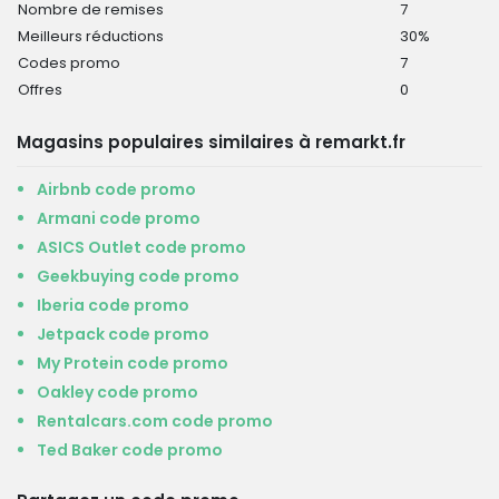
Nombre de remises
7
Meilleurs réductions
30%
Codes promo
7
Offres
0
Magasins populaires similaires à remarkt.fr
Airbnb code promo
Armani code promo
ASICS Outlet code promo
Geekbuying code promo
Iberia code promo
Jetpack code promo
My Protein code promo
Oakley code promo
Rentalcars.com code promo
Ted Baker code promo