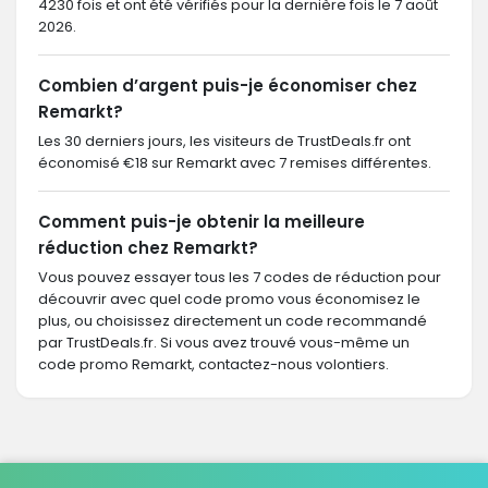
4230 fois et ont été vérifiés pour la dernière fois le 7 août
2026.
Combien d’argent puis-je économiser chez
Remarkt?
Les 30 derniers jours, les visiteurs de TrustDeals.fr ont
économisé €18 sur Remarkt avec 7 remises différentes.
Comment puis-je obtenir la meilleure
réduction chez Remarkt?
Vous pouvez essayer tous les 7 codes de réduction pour
découvrir avec quel code promo vous économisez le
plus, ou choisissez directement un code recommandé
par TrustDeals.fr. Si vous avez trouvé vous-même un
code promo Remarkt, contactez-nous volontiers.