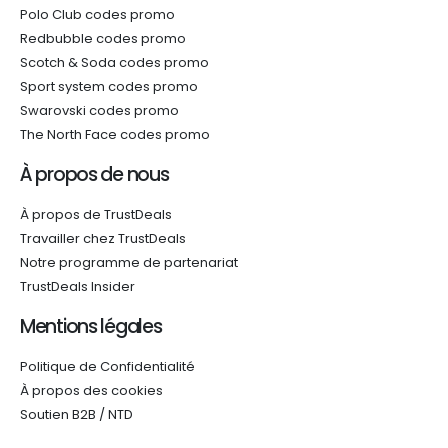
Polo Club codes promo
Redbubble codes promo
Scotch & Soda codes promo
Sport system codes promo
Swarovski codes promo
The North Face codes promo
À propos de nous
À propos de TrustDeals
Travailler chez TrustDeals
Notre programme de partenariat
TrustDeals Insider
Mentions légales
Politique de Confidentialité
À propos des cookies
Soutien B2B / NTD