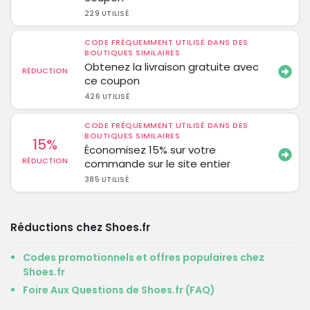
229 UTILISÉ
CODE FRÉQUEMMENT UTILISÉ DANS DES
BOUTIQUES SIMILAIRES
Obtenez la livraison gratuite avec
RÉDUCTION
ce coupon
426 UTILISÉ
CODE FRÉQUEMMENT UTILISÉ DANS DES
BOUTIQUES SIMILAIRES
15%
Économisez 15% sur votre
RÉDUCTION
commande sur le site entier
385 UTILISÉ
Réductions chez Shoes.fr
Codes promotionnels et offres populaires chez
Shoes.fr
Foire Aux Questions de Shoes.fr (FAQ)