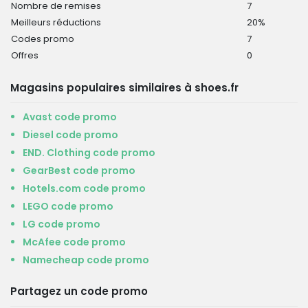
Nombre de remises
7
Meilleurs réductions
20%
Codes promo
7
Offres
0
Magasins populaires similaires à shoes.fr
Avast code promo
Diesel code promo
END. Clothing code promo
GearBest code promo
Hotels.com code promo
LEGO code promo
LG code promo
McAfee code promo
Namecheap code promo
Partagez un code promo