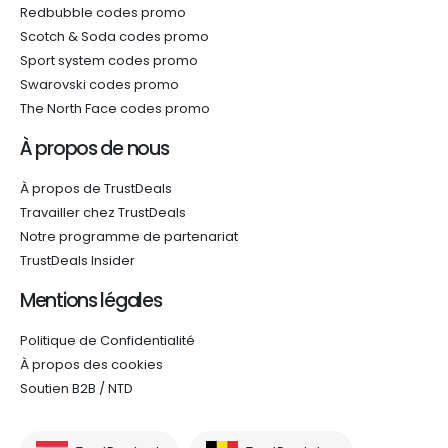
Redbubble codes promo
Scotch & Soda codes promo
Sport system codes promo
Swarovski codes promo
The North Face codes promo
À propos de nous
À propos de TrustDeals
Travailler chez TrustDeals
Notre programme de partenariat
TrustDeals Insider
Mentions légales
Politique de Confidentialité
À propos des cookies
Soutien B2B / NTD