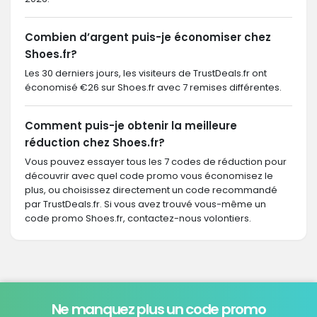
Combien d’argent puis-je économiser chez
Shoes.fr?
Les 30 derniers jours, les visiteurs de TrustDeals.fr ont
économisé €26 sur Shoes.fr avec 7 remises différentes.
Comment puis-je obtenir la meilleure
réduction chez Shoes.fr?
Vous pouvez essayer tous les 7 codes de réduction pour
découvrir avec quel code promo vous économisez le
plus, ou choisissez directement un code recommandé
par TrustDeals.fr. Si vous avez trouvé vous-même un
code promo Shoes.fr, contactez-nous volontiers.
Ne manquez plus un code promo