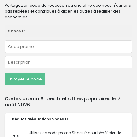
Partagez un code de réduction ou une offre que nous n'aurions
pas repérés et contribuez à aider les autres à réaliser des
économies !
Envoyer le code
Codes promo Shoes.fr et offres populaires le 7
août 2026
Réduction
Réductions Shoes.fr
Utilisez ce code promo Shoes.fr pour bénéficier de
20%