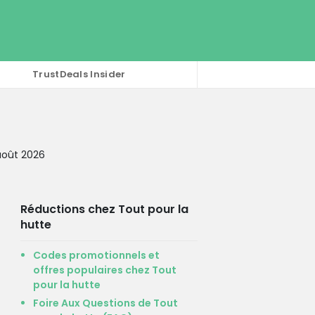
TrustDeals Insider
août 2026
Réductions chez Tout pour la
hutte
Codes promotionnels et
offres populaires chez Tout
pour la hutte
Foire Aux Questions de Tout