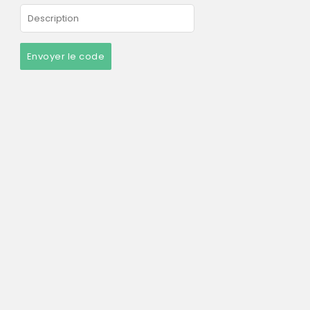
Envoyer le code