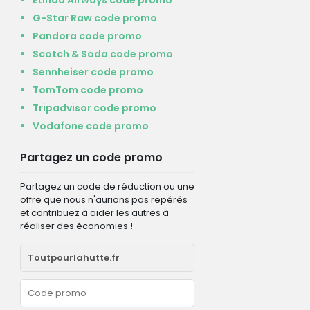
G-Star Raw code promo
Pandora code promo
Scotch & Soda code promo
Sennheiser code promo
TomTom code promo
Tripadvisor code promo
Vodafone code promo
Partagez un code promo
Partagez un code de réduction ou une
offre que nous n'aurions pas repérés
et contribuez à aider les autres à
réaliser des économies !