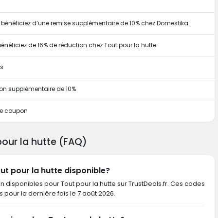
 bénéficiez d’une remise supplémentaire de 10% chez Domestika
énéficiez de 16% de réduction chez Tout pour la hutte
es
ion supplémentaire de 10%
ce coupon
pour la hutte (FAQ)
ut pour la hutte disponible?
n disponibles pour Tout pour la hutte sur TrustDeals.fr. Ces codes
és pour la dernière fois le 7 août 2026.