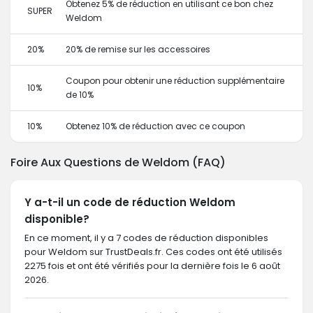
Obtenez 5% de réduction en utilisant ce bon chez
SUPER
Weldom
20%
20% de remise sur les accessoires
Coupon pour obtenir une réduction supplémentaire
10%
de 10%
10%
Obtenez 10% de réduction avec ce coupon
Foire Aux Questions de Weldom (FAQ)
Y a-t-il un code de réduction Weldom
disponible?
En ce moment, il y a 7 codes de réduction disponibles
pour Weldom sur TrustDeals.fr. Ces codes ont été utilisés
2275 fois et ont été vérifiés pour la dernière fois le 6 août
2026.