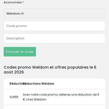
économies !
Envoyer le code
Codes promo Weldom et offres populaires le 6
août 2026
Réduction
Réductions Weldom
Avec notre code promo, obtenez une réduction de 5
SUPER
€ chez Weldom