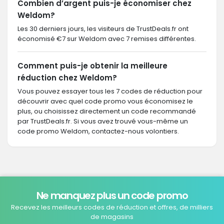
Combien d’argent puis-je économiser chez
Weldom?
Les 30 derniers jours, les visiteurs de TrustDeals.fr ont
économisé €7 sur Weldom avec 7 remises différentes.
Comment puis-je obtenir la meilleure
réduction chez Weldom?
Vous pouvez essayer tous les 7 codes de réduction pour
découvrir avec quel code promo vous économisez le
plus, ou choisissez directement un code recommandé
par TrustDeals.fr. Si vous avez trouvé vous-même un
code promo Weldom, contactez-nous volontiers.
Ne manquez plus un code promo
Recevez les meilleurs codes de réduction et offres, de milliers
de magasins