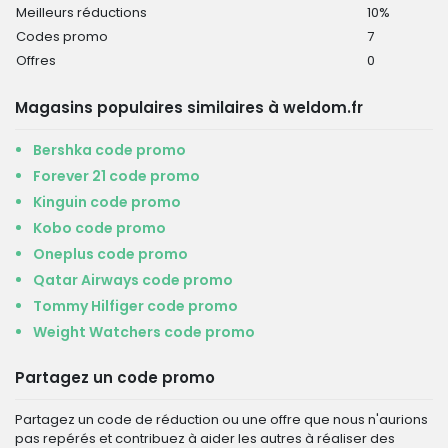
Meilleurs réductions
10%
Codes promo
7
Offres
0
Magasins populaires similaires à weldom.fr
Bershka code promo
Forever 21 code promo
Kinguin code promo
Kobo code promo
Oneplus code promo
Qatar Airways code promo
Tommy Hilfiger code promo
Weight Watchers code promo
Partagez un code promo
Partagez un code de réduction ou une offre que nous n'aurions
pas repérés et contribuez à aider les autres à réaliser des