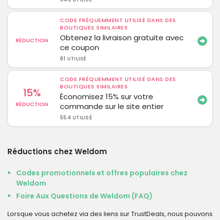
CODE FRÉQUEMMENT UTILISÉ DANS DES
BOUTIQUES SIMILAIRES
Obtenez la livraison gratuite avec
RÉDUCTION
ce coupon
81 UTILISÉ
CODE FRÉQUEMMENT UTILISÉ DANS DES
BOUTIQUES SIMILAIRES
15%
Économisez 15% sur votre
RÉDUCTION
commande sur le site entier
554 UTILISÉ
Réductions chez Weldom
Codes promotionnels et offres populaires chez
Weldom
Foire Aux Questions de Weldom (FAQ)
Lorsque vous achetez via des liens sur TrustDeals, nous pouvons