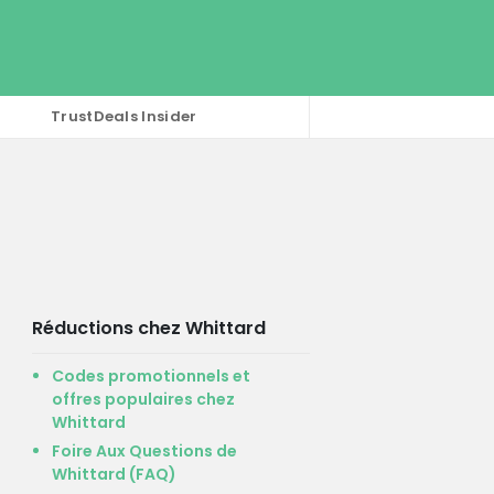
TrustDeals Insider
Réductions chez Whittard
Codes promotionnels et
offres populaires chez
Whittard
Foire Aux Questions de
Whittard (FAQ)