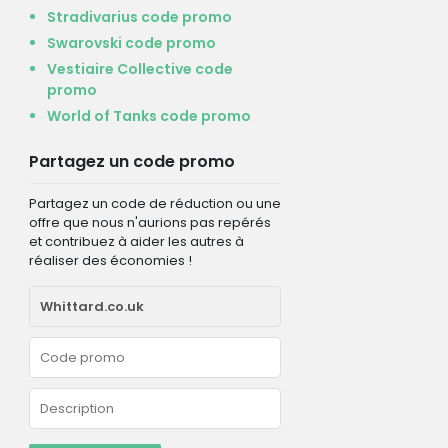
Stradivarius code promo
Swarovski code promo
Vestiaire Collective code
promo
World of Tanks code promo
Partagez un code promo
Partagez un code de réduction ou une
offre que nous n'aurions pas repérés
et contribuez à aider les autres à
réaliser des économies !