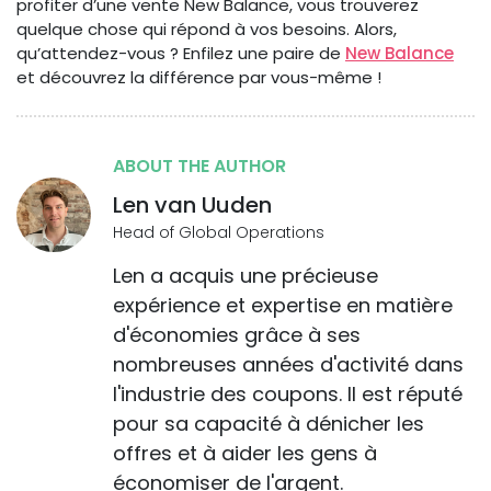
profiter d’une vente New Balance, vous trouverez
quelque chose qui répond à vos besoins. Alors,
qu’attendez-vous ? Enfilez une paire de
New Balance
et découvrez la différence par vous-même !
ABOUT THE AUTHOR
Len van Uuden
Head of Global Operations
Len a acquis une précieuse
expérience et expertise en matière
d'économies grâce à ses
nombreuses années d'activité dans
l'industrie des coupons. Il est réputé
pour sa capacité à dénicher les
offres et à aider les gens à
économiser de l'argent.