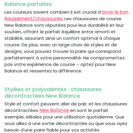
Balance parfaites
Les coureurs savent combien il est crucial d’
avoir le bon
équipement/chaussures
. Les chaussures de course
New Balance sont réputées pour leur durabilité et leur
soutien, offrant le parfait équilibre entre amorti et
stabilité, assurant ainsi un confort optimal à chaque
course. De plus, avec un large choix de styles et de
designs, vous pouvez trouver la paire qui correspond
parfaitement à votre personnalité. Ne compromettez
pas votre expérience de course – optez pour New
Balance et ressentez la différence.
Stylées et polyvalentes : chaussures
décontractées New Balance
Style et confort peuvent aller de pair, et les chaussures
décontractées
New Balance
en sont le parfait
exemple, idéales pour une utilisation quotidienne. Que
vous alliez à une sortie décontractée ou que vous ayez
besoin d’une paire fiable pour vos activités