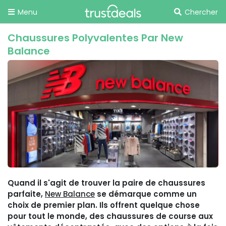
Menu
Chercher
Chaussures Polyvalentes Par New
Balance
Quand il s'agit de trouver la paire de chaussures
parfaite,
New Balance
se démarque comme un
choix de premier plan. Ils offrent quelque chose
pour tout le monde, des chaussures de course aux