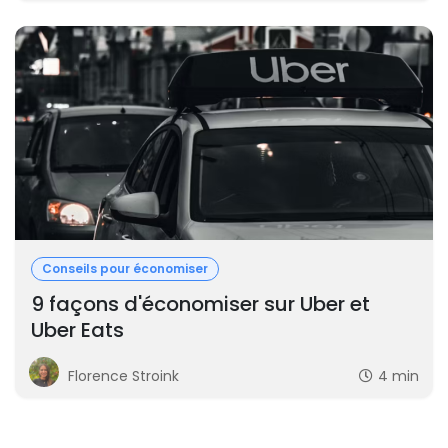
Conseils pour économiser
9 façons d'économiser sur Uber et
Uber Eats
Florence Stroink
4 min