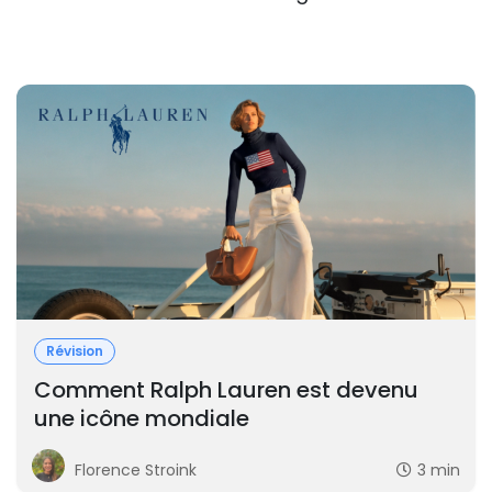
Révision
Comment Ralph Lauren est devenu
une icône mondiale
Florence Stroink
3 min