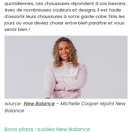
quotidiennes, ces chaussures répondent à vos besoins.
Avec de nombreuses couleurs et designs, il est facile
d’assortir leurs chaussures à votre garde-robe. Finis les
jours où vous deviez choisir entre bien paraître et vous
sentir bien !
source :
New Balance
– Michelle Cooper rejoint New
Balance
Bons plans : soldes New Balance