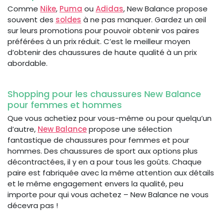
Comme
Nike
,
Puma
ou
Adidas
, New Balance propose
souvent des
soldes
à ne pas manquer. Gardez un œil
sur leurs promotions pour pouvoir obtenir vos paires
préférées à un prix réduit. C’est le meilleur moyen
d’obtenir des chaussures de haute qualité à un prix
abordable.
Shopping pour les chaussures New Balance
pour femmes et hommes
Que vous achetiez pour vous-même ou pour quelqu’un
d’autre,
New Balance
propose une sélection
fantastique de chaussures pour femmes et pour
hommes. Des chaussures de sport aux options plus
décontractées, il y en a pour tous les goûts. Chaque
paire est fabriquée avec la même attention aux détails
et le même engagement envers la qualité, peu
importe pour qui vous achetez – New Balance ne vous
décevra pas !