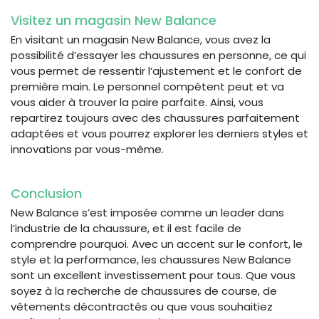
Visitez un magasin New Balance
En visitant un magasin New Balance, vous avez la
possibilité d’essayer les chaussures en personne, ce qui
vous permet de ressentir l’ajustement et le confort de
première main. Le personnel compétent peut et va
vous aider à trouver la paire parfaite. Ainsi, vous
repartirez toujours avec des chaussures parfaitement
adaptées et vous pourrez explorer les derniers styles et
innovations par vous-même.
Conclusion
New Balance s’est imposée comme un leader dans
l’industrie de la chaussure, et il est facile de
comprendre pourquoi. Avec un accent sur le confort, le
style et la performance, les chaussures New Balance
sont un excellent investissement pour tous. Que vous
soyez à la recherche de chaussures de course, de
vêtements décontractés ou que vous souhaitiez