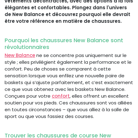
vêtements décontractés, avec des options à la fois
élégantes et confortables. Plongez dans l'univers
de New Balance et découvrez pourquoi elle devrait
être votre référence en matière de chaussures.
Pourquoi les chaussures New Balance sont
révolutionnaires
New Balance
ne se concentre pas uniquement sur le
style ; elles privilégient également la performance et le
confort. Peu de choses se comparent à cette
sensation lorsque vous enfilez une nouvelle paire de
baskets qui s’ajuste parfaitement, et c’est exactement
ce que vous obtenez avec les baskets New Balance.
Conçues pour votre
confort
, elles offrent un excellent
soutien pour vos pieds. Ces chaussures sont vos alliées
en toutes circonstances – que vous alliez à la salle de
sport ou que vous fassiez des courses.
Trouver les chaussures de course New