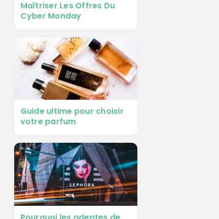
Maîtriser Les Offres Du
Cyber Monday
Guide ultime pour choisir
votre parfum
Pourquoi les adeptes de