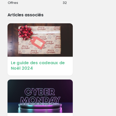
Offres
32
Articles associés
Le guide des cadeaux de
Noël 2024