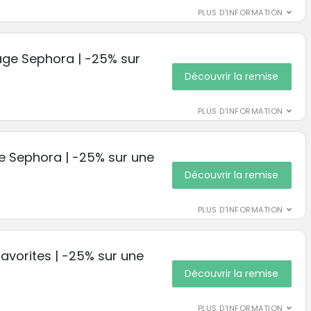
PLUS D'INFORMATION
age Sephora | -25% sur
Découvrir la remise
PLUS D'INFORMATION
e Sephora | -25% sur une
Découvrir la remise
PLUS D'INFORMATION
avorites | -25% sur une
Découvrir la remise
PLUS D'INFORMATION