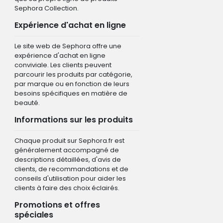
Sephora Collection.
Expérience d'achat en ligne
Le site web de Sephora offre une
expérience d'achat en ligne
conviviale. Les clients peuvent
parcourir les produits par catégorie,
par marque ou en fonction de leurs
besoins spécifiques en matière de
beauté.
Informations sur les produits
Chaque produit sur Sephora.fr est
généralement accompagné de
descriptions détaillées, d'avis de
clients, de recommandations et de
conseils d'utilisation pour aider les
clients à faire des choix éclairés.
Promotions et offres
spéciales