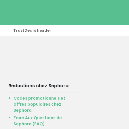
TrustDeals Insider
Réductions chez Sephora
Codes promotionnels et
offres populaires chez
Sephora
Foire Aux Questions de
Sephora (FAQ)