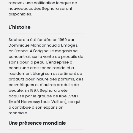
recevez une notification lorsque de
nouveaux codes Sephora seront
disponibles.
L'histoire
Sephora a été fondée en 1969 par
Dominique Mandonnaud à Limoges,
en France. À l'origine, le magasin se
concentrait sur la vente de produits de
soins pour la peau. L'entreprise a
connu une croissance rapide et a
rapidement élargi son assortiment de
produits pour inclure des parfums, des
cosmétiques et d'autres produits de
beauté. En 1997, Sephora a été
acquise par le groupe de luxe LVMH
(Moët Hennessy Louis Vuitton), ce qui
a contribué à son expansion
mondiale.
Une présence mondiale