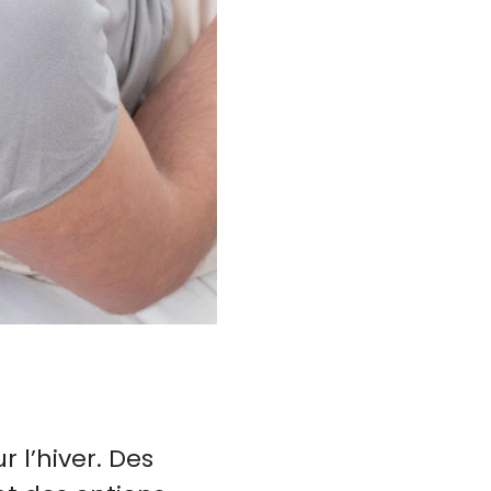
 l’hiver. Des