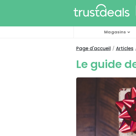
Magasins
Page d'accueil
Articles
Le guide d