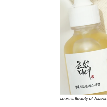
source:
Beauty of Joseo