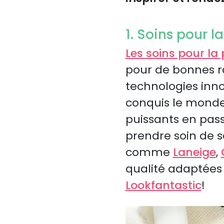
1. Soins pour 
Les soins pour la
pour de bonnes ra
technologies inno
conquis le monde
puissants en pass
prendre soin de s
comme
Laneige
,
qualité adaptées 
Lookfantastic
!