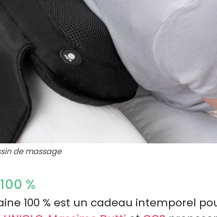
sin de massage
 100 %
aine 100 % est un cadeau intemporel pour