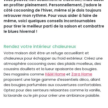
en profiter pleinement. Personnellement, j’adore le
côté cocooning de l’hiver, même si je dois toujours
retrouver mon rythme. Pour vous aider à faire de
même, voici quelques conseils incontournables
pour tirer le meilleur parti de la saison et combattre
le blues hivernal !
Rendez votre intérieur chaleureux
Votre maison doit être un refuge accueillant et
chaleureux pour échapper au froid extérieur. Créez une
atmosphère cocooning avec des plaids moelleux, des
coussins douillets et la lueur apaisante des bougies.
Des magasins comme
H&M Home
et
Zara Home
proposent une large gamme d’essentiels déco, allant
des bougies parfumées aux couvertures confortables.
Optez pour des senteurs relaxantes comme la vanille,
la lavande ou le pin pour créer une ambiance paisible.