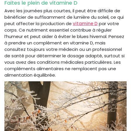
Faites le plein de vitamine D
Avec les journées plus courtes, il peut être difficile de
bénéficier de suffisamment de lumière du soleil, ce qui
peut affecter la production de
vitamine D
par votre
corps. Ce nutriment essentiel contribue à réguler
l’humeur et peut aider à éviter le blues hivernal. Pensez
à prendre un complément en vitamine D, mais
consultez toujours votre médecin ou un professionnel
de santé pour déterminer le dosage adapté, surtout si
vous avez des conditions médicales particulières. Les
compléments alimentaires ne remplacent pas une
alimentation équilibrée.