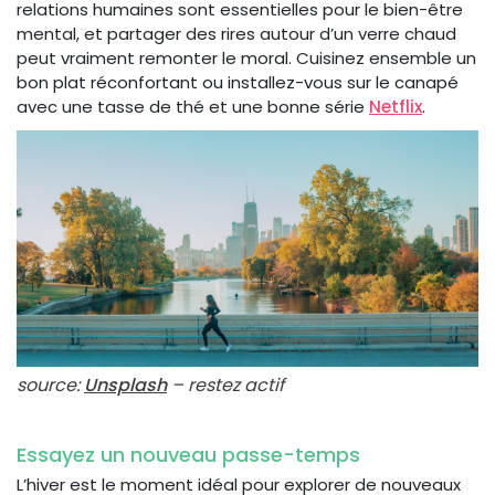
relations humaines sont essentielles pour le bien-être
mental, et partager des rires autour d’un verre chaud
peut vraiment remonter le moral. Cuisinez ensemble un
bon plat réconfortant ou installez-vous sur le canapé
avec une tasse de thé et une bonne série
Netflix
.
source:
Unsplash
– restez actif
Essayez un nouveau passe-temps
L’hiver est le moment idéal pour explorer de nouveaux