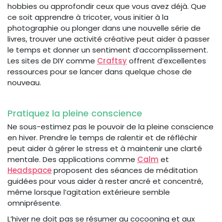
hobbies ou approfondir ceux que vous avez déjà. Que
ce soit apprendre à tricoter, vous initier à la
photographie ou plonger dans une nouvelle série de
livres, trouver une activité créative peut aider à passer
le temps et donner un sentiment d’accomplissement.
Les sites de DIY comme
Craftsy
offrent d’excellentes
ressources pour se lancer dans quelque chose de
nouveau.
Pratiquez la pleine conscience
Ne sous-estimez pas le pouvoir de la pleine conscience
en hiver. Prendre le temps de ralentir et de réfléchir
peut aider à gérer le stress et à maintenir une clarté
mentale. Des applications comme
Calm
et
Headspace
proposent des séances de méditation
guidées pour vous aider à rester ancré et concentré,
même lorsque l’agitation extérieure semble
omniprésente.
L’hiver ne doit pas se résumer au cocooning et aux