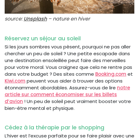
source:
Unsplash
– nature en hiver
Réservez un séjour au soleil
Si les jours sombres vous pèsent, pourquoi ne pas aller
chercher un peu de soleil ? Une petite escapade dans
une destination ensoleillée peut faire des merveilles
pour votre moral. Vous craignez que cela ne rentre pas
dans votre budget ? Des sites comme
Booking.com
et
Kiwi.com
peuvent vous aider à trouver des options
étonnamment abordables. Assurez-vous de lire
notre
article sur comment économiser sur les billets
d’avion
! Un peu de soleil peut vraiment booster votre
bien-être mental et physique.
Cédez à la thérapie par le shopping
L’hiver est l’excuse parfaite pour se faire plaisir avec une