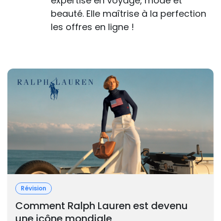
expertise en voyage, mode et
beauté. Elle maîtrise à la perfection
les offres en ligne !
Révision
Comment Ralph Lauren est devenu
une icône mondiale