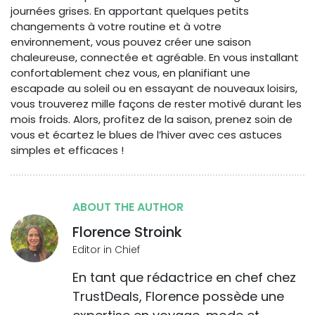
journées grises. En apportant quelques petits
changements à votre routine et à votre
environnement, vous pouvez créer une saison
chaleureuse, connectée et agréable. En vous installant
confortablement chez vous, en planifiant une
escapade au soleil ou en essayant de nouveaux loisirs,
vous trouverez mille façons de rester motivé durant les
mois froids. Alors, profitez de la saison, prenez soin de
vous et écartez le blues de l’hiver avec ces astuces
simples et efficaces !
ABOUT THE AUTHOR
Florence Stroink
Editor in Chief
En tant que rédactrice en chef chez
TrustDeals, Florence possède une