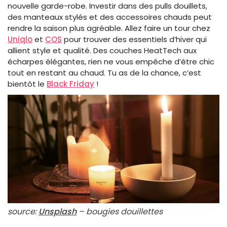
nouvelle garde-robe. Investir dans des pulls douillets,
des manteaux stylés et des accessoires chauds peut
rendre la saison plus agréable. Allez faire un tour chez
Uniqlo
et
COS
pour trouver des essentiels d’hiver qui
allient style et qualité. Des couches HeatTech aux
écharpes élégantes, rien ne vous empêche d’être chic
tout en restant au chaud. Tu as de la chance, c’est
bientôt le
Black Friday
!
source:
Unsplash
– bougies douillettes