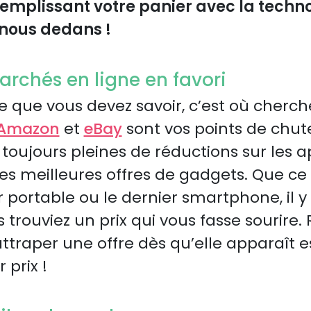
emplissant votre panier avec la techno
nous dedans !
archés en ligne en favori
 que vous devez savoir, c’est où cherch
Amazon
et
eBay
sont vos points de chut
toujours pleines de réductions sur les a
les meilleures offres de gadgets. Que ce 
 portable ou le dernier smartphone, il y 
trouviez un prix qui vous fasse sourire. 
ttraper une offre dès qu’elle apparaît es
 prix !