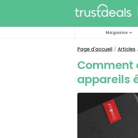
Magasins
Page d'accueil
Articles
Comment ob
appareils 