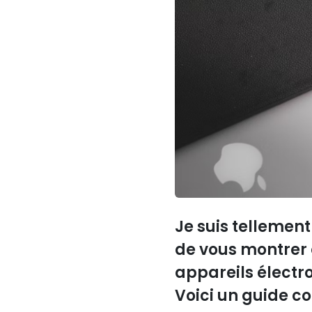
Je suis tellement 
de vous montrer 
appareils électron
Voici un guide co