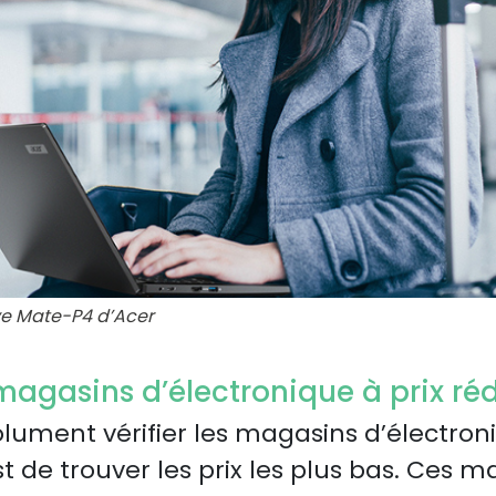
e Mate-P4 d’Acer
 magasins d’électronique à prix réd
lument vérifier les magasins d’électroni
est de trouver les prix les plus bas. Ces 