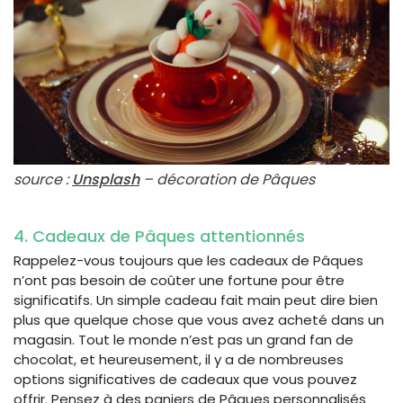
source :
Unsplash
– décoration de Pâques
4. Cadeaux de Pâques attentionnés
Rappelez-vous toujours que les cadeaux de Pâques
n’ont pas besoin de coûter une fortune pour être
significatifs. Un simple cadeau fait main peut dire bien
plus que quelque chose que vous avez acheté dans un
magasin. Tout le monde n’est pas un grand fan de
chocolat, et heureusement, il y a de nombreuses
options significatives de cadeaux que vous pouvez
offrir. Pensez à des paniers de Pâques personnalisés