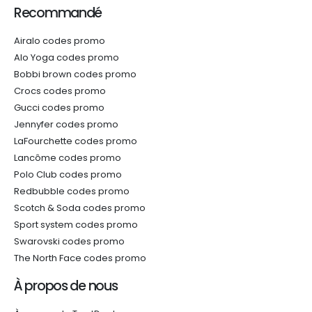
Recommandé
Airalo codes promo
Alo Yoga codes promo
Bobbi brown codes promo
Crocs codes promo
Gucci codes promo
Jennyfer codes promo
LaFourchette codes promo
Lancôme codes promo
Polo Club codes promo
Redbubble codes promo
Scotch & Soda codes promo
Sport system codes promo
Swarovski codes promo
The North Face codes promo
À propos de nous