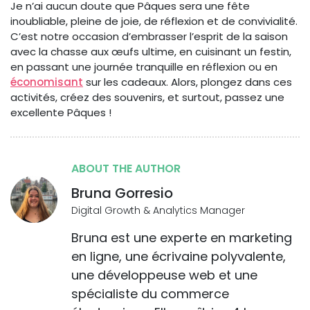
Je n’ai aucun doute que Pâques sera une fête
inoubliable, pleine de joie, de réflexion et de convivialité.
C’est notre occasion d’embrasser l’esprit de la saison
avec la chasse aux œufs ultime, en cuisinant un festin,
en passant une journée tranquille en réflexion ou en
économisant
sur les cadeaux. Alors, plongez dans ces
activités, créez des souvenirs, et surtout, passez une
excellente Pâques !
ABOUT THE AUTHOR
Bruna Gorresio
Digital Growth & Analytics Manager
Bruna est une experte en marketing
en ligne, une écrivaine polyvalente,
une développeuse web et une
spécialiste du commerce