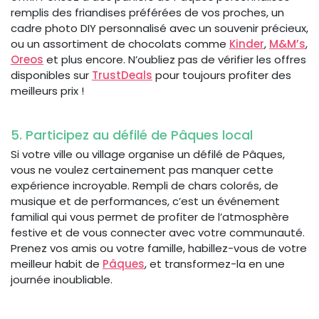
remplis des friandises préférées de vos proches, un
cadre photo DIY personnalisé avec un souvenir précieux,
ou un assortiment de chocolats comme
Kinder
,
M&M’s
,
Oreos
et plus encore. N’oubliez pas de vérifier les offres
disponibles sur
TrustDeals
pour toujours profiter des
meilleurs prix !
5. Participez au défilé de Pâques local
Si votre ville ou village organise un défilé de Pâques,
vous ne voulez certainement pas manquer cette
expérience incroyable. Rempli de chars colorés, de
musique et de performances, c’est un événement
familial qui vous permet de profiter de l’atmosphère
festive et de vous connecter avec votre communauté.
Prenez vos amis ou votre famille, habillez-vous de votre
meilleur habit de
Pâques
, et transformez-la en une
journée inoubliable.