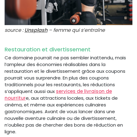
source :
Unsplash
– femme qui s’entraîne
Restauration et divertissement
Ce domaine pourrait ne pas sembler inattendu, mais
l’ampleur des économies réalisables dans la
restauration et le divertissement grâce aux coupons
pourrait vous surprendre. En plus des coupons
traditionnels pour les restaurants, les réductions
s’appliquent aussi aux
services de livraison de
nourritur
e, aux attractions locales, aux tickets de
cinéma, et même aux expériences culinaires
gastronomiques. Avant de vous lancer dans une
nouvelle aventure culinaire ou de divertissement,
n’oubliez pas de chercher des bons de réduction en
ligne.