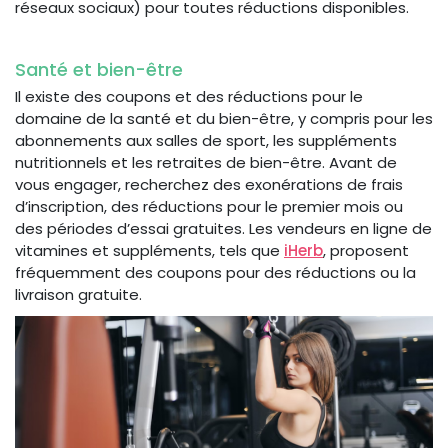
réseaux sociaux) pour toutes réductions disponibles.
Santé et bien-être
Il existe des coupons et des réductions pour le
domaine de la santé et du bien-être, y compris pour les
abonnements aux salles de sport, les suppléments
nutritionnels et les retraites de bien-être. Avant de
vous engager, recherchez des exonérations de frais
d’inscription, des réductions pour le premier mois ou
des périodes d’essai gratuites. Les vendeurs en ligne de
vitamines et suppléments, tels que
iHerb
, proposent
fréquemment des coupons pour des réductions ou la
livraison gratuite.