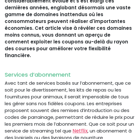
considérablement évolué et s'est élargi ces
dernières années, englobant désormais une vaste
gamme de domaines inattendus où les
consommateurs peuvent réaliser d'importantes
économies. Cet article vise à révéler ces domaines
moins connus, vous donnant un aperçu de
comment exploiter les coupons au-delà du rayon
des courses pour améliorer votre flexibilité
financière.
Services d’abonnement
Avec tant de services basés sur l’abonnement, que ce
soit pour le divertissement, les kits de repas ou les
fournitures pour animaux, il serait impensable de tous
les gérer sans nos fidèles coupons. Les entreprises
proposent souvent des remises d’introduction ou des
codes de parrainage, permettant de réduire le prix pour
les premiers mois de l’abonnement. Que ce soit pour un
service de streaming tel que
Netflix
, un abonnement à
des logiciels ou des livraisons de nourriture