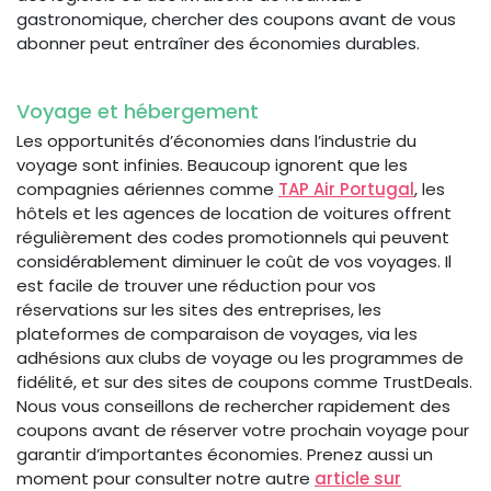
gastronomique, chercher des coupons avant de vous
abonner peut entraîner des économies durables.
Voyage et hébergement
Les opportunités d’économies dans l’industrie du
voyage sont infinies. Beaucoup ignorent que les
compagnies aériennes comme
TAP Air Portugal
, les
hôtels et les agences de location de voitures offrent
régulièrement des codes promotionnels qui peuvent
considérablement diminuer le coût de vos voyages. Il
est facile de trouver une réduction pour vos
réservations sur les sites des entreprises, les
plateformes de comparaison de voyages, via les
adhésions aux clubs de voyage ou les programmes de
fidélité, et sur des sites de coupons comme TrustDeals.
Nous vous conseillons de rechercher rapidement des
coupons avant de réserver votre prochain voyage pour
garantir d’importantes économies. Prenez aussi un
moment pour consulter notre autre
article sur