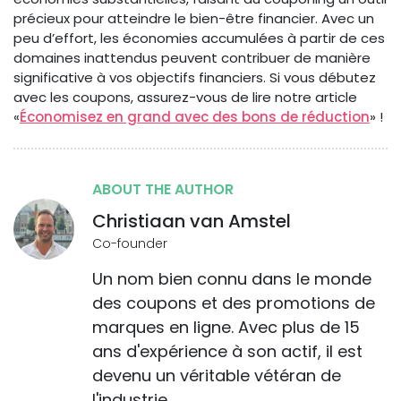
précieux pour atteindre le bien-être financier. Avec un
peu d’effort, les économies accumulées à partir de ces
domaines inattendus peuvent contribuer de manière
significative à vos objectifs financiers. Si vous débutez
avec les coupons, assurez-vous de lire notre article
«
Économisez en grand avec des bons de réduction
» !
ABOUT THE AUTHOR
Christiaan van Amstel
Co-founder
Un nom bien connu dans le monde
des coupons et des promotions de
marques en ligne. Avec plus de 15
ans d'expérience à son actif, il est
devenu un véritable vétéran de
l'industrie.