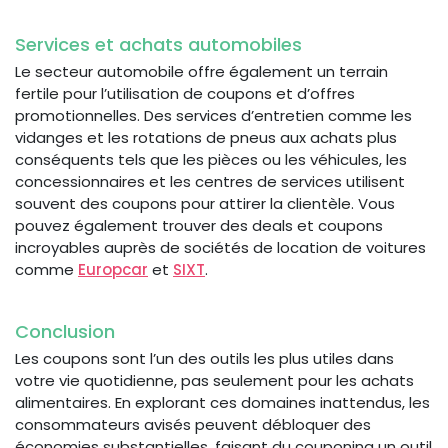
Services et achats automobiles
Le secteur automobile offre également un terrain
fertile pour l’utilisation de coupons et d’offres
promotionnelles. Des services d’entretien comme les
vidanges et les rotations de pneus aux achats plus
conséquents tels que les pièces ou les véhicules, les
concessionnaires et les centres de services utilisent
souvent des coupons pour attirer la clientèle. Vous
pouvez également trouver des deals et coupons
incroyables auprès de sociétés de location de voitures
comme
Europcar
et
SIXT
.
Conclusion
Les coupons sont l’un des outils les plus utiles dans
votre vie quotidienne, pas seulement pour les achats
alimentaires. En explorant ces domaines inattendus, les
consommateurs avisés peuvent débloquer des
économies substantielles, faisant du couponing un outil