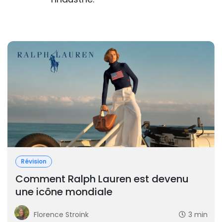
Révision
Comment Ralph Lauren est devenu
une icône mondiale
Florence Stroink
3 min