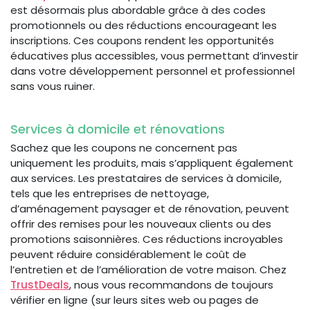
est désormais plus abordable grâce à des codes
promotionnels ou des réductions encourageant les
inscriptions. Ces coupons rendent les opportunités
éducatives plus accessibles, vous permettant d’investir
dans votre développement personnel et professionnel
sans vous ruiner.
Services à domicile et rénovations
Sachez que les coupons ne concernent pas
uniquement les produits, mais s’appliquent également
aux services. Les prestataires de services à domicile,
tels que les entreprises de nettoyage,
d’aménagement paysager et de rénovation, peuvent
offrir des remises pour les nouveaux clients ou des
promotions saisonnières. Ces réductions incroyables
peuvent réduire considérablement le coût de
l’entretien et de l’amélioration de votre maison. Chez
TrustDeals
, nous vous recommandons de toujours
vérifier en ligne (sur leurs sites web ou pages de