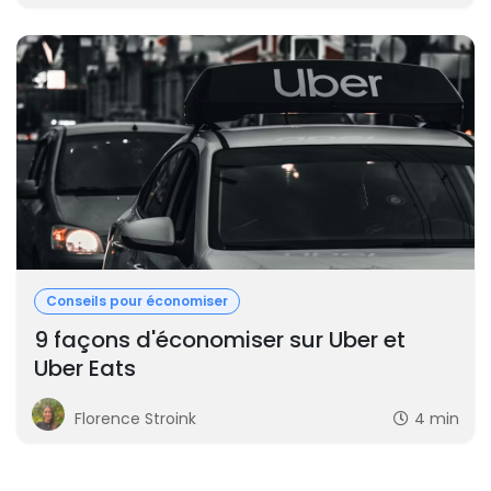
Conseils pour économiser
9 façons d'économiser sur Uber et
Uber Eats
Florence Stroink
4 min