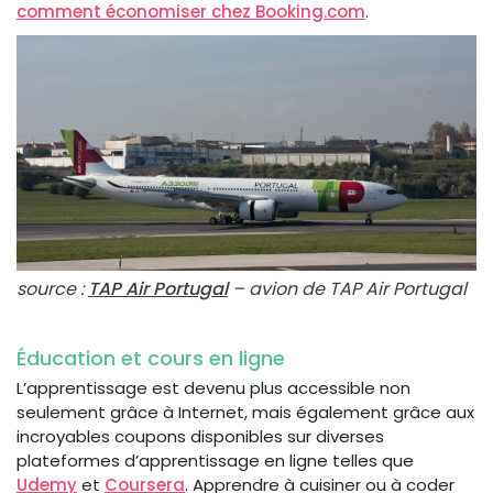
comment économiser chez Booking.com
.
source :
TAP Air Portugal
– avion de TAP Air Portugal
Éducation et cours en ligne
L’apprentissage est devenu plus accessible non
seulement grâce à Internet, mais également grâce aux
incroyables coupons disponibles sur diverses
plateformes d’apprentissage en ligne telles que
Udemy
et
Coursera
. Apprendre à cuisiner ou à coder