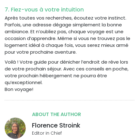
7. Fiez-vous à votre intuition
Après toutes vos recherches, écoutez votre instinct.
Parfois, une adresse dégage simplement la bonne
ambiance. Et n’oubliez pas, chaque voyage est une
occasion d’apprendre. Même si vous ne trouvez pas le
logement idéal à chaque fois, vous serez mieux armé
pour votre prochaine aventure.
Voilà ! Votre guide pour dénicher l’endroit de rêve lors
de votre prochain séjour. Avec ces conseils en poche,
votre prochain hébergement ne pourra être
qu’exceptionnel.
Bon voyage!
ABOUT THE AUTHOR
Florence Stroink
Editor in Chief