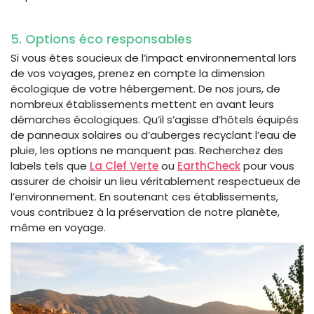
5. Options éco responsables
Si vous êtes soucieux de l’impact environnemental lors
de vos voyages, prenez en compte la dimension
écologique de votre hébergement. De nos jours, de
nombreux établissements mettent en avant leurs
démarches écologiques. Qu’il s’agisse d’hôtels équipés
de panneaux solaires ou d’auberges recyclant l’eau de
pluie, les options ne manquent pas. Recherchez des
labels tels que
La Clef Verte
ou
EarthCheck
pour vous
assurer de choisir un lieu véritablement respectueux de
l’environnement. En soutenant ces établissements,
vous contribuez à la préservation de notre planète,
même en voyage.