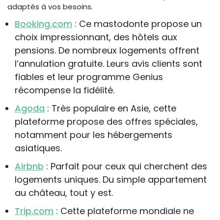
adaptés à vos besoins.
Booking.com
: Ce mastodonte propose un
choix impressionnant, des hôtels aux
pensions. De nombreux logements offrent
l’annulation gratuite. Leurs avis clients sont
fiables et leur programme Genius
récompense la fidélité.
Agoda
: Très populaire en Asie, cette
plateforme propose des offres spéciales,
notamment pour les hébergements
asiatiques.
Airbnb
: Parfait pour ceux qui cherchent des
logements uniques. Du simple appartement
au château, tout y est.
Trip.com
: Cette plateforme mondiale ne