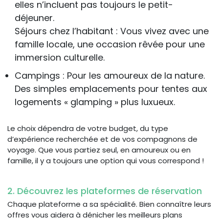
elles n’incluent pas toujours le petit-
déjeuner.
Séjours chez l’habitant : Vous vivez avec une
famille locale, une occasion rêvée pour une
immersion culturelle.
Campings : Pour les amoureux de la nature.
Des simples emplacements pour tentes aux
logements « glamping » plus luxueux.
Le choix dépendra de votre budget, du type
d’expérience recherchée et de vos compagnons de
voyage. Que vous partiez seul, en amoureux ou en
famille, il y a toujours une option qui vous correspond !
2. Découvrez les plateformes de réservation
Chaque plateforme a sa spécialité. Bien connaître leurs
offres vous aidera à dénicher les meilleurs plans