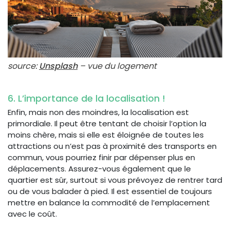
source:
Unsplash
– vue du logement
6. L’importance de la localisation !
Enfin, mais non des moindres, la localisation est
primordiale. Il peut être tentant de choisir l’option la
moins chère, mais si elle est éloignée de toutes les
attractions ou n’est pas à proximité des transports en
commun, vous pourriez finir par dépenser plus en
déplacements. Assurez-vous également que le
quartier est sûr, surtout si vous prévoyez de rentrer tard
ou de vous balader à pied. Il est essentiel de toujours
mettre en balance la commodité de l’emplacement
avec le coût.