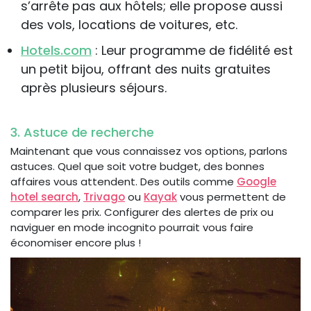
s’arrête pas aux hôtels; elle propose aussi
des vols, locations de voitures, etc.
Hotels.com
: Leur programme de fidélité est
un petit bijou, offrant des nuits gratuites
après plusieurs séjours.
3. Astuce de recherche
Maintenant que vous connaissez vos options, parlons
astuces. Quel que soit votre budget, des bonnes
affaires vous attendent. Des outils comme
Google
hotel search
,
Trivago
ou
Kayak
vous permettent de
comparer les prix. Configurer des alertes de prix ou
naviguer en mode incognito pourrait vous faire
économiser encore plus !