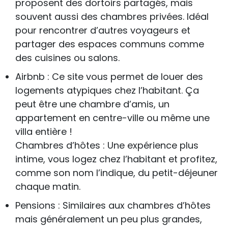
proposent des dortoirs partagés, mais
souvent aussi des chambres privées. Idéal
pour rencontrer d’autres voyageurs et
partager des espaces communs comme
des cuisines ou salons.
Airbnb : Ce site vous permet de louer des
logements atypiques chez l’habitant. Ça
peut être une chambre d’amis, un
appartement en centre-ville ou même une
villa entière !
Chambres d’hôtes : Une expérience plus
intime, vous logez chez l’habitant et profitez,
comme son nom l’indique, du petit-déjeuner
chaque matin.
Pensions : Similaires aux chambres d’hôtes
mais généralement un peu plus grandes,