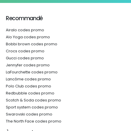
Recommandé
Airalo codes promo
Alo Yoga codes promo
Bobbi brown codes promo
Crocs codes promo
Gucci codes promo
Jennyfer codes promo
LaFourchette codes promo
Lancôme codes promo
Polo Club codes promo
Redbubble codes promo
Scotch & Soda codes promo
Sport system codes promo
Swarovski codes promo
The North Face codes promo