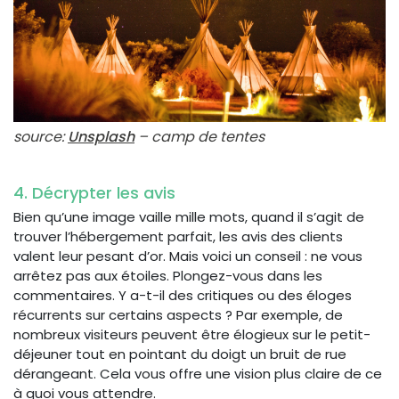
source:
Unsplash
– camp de tentes
4. Décrypter les avis
Bien qu’une image vaille mille mots, quand il s’agit de
trouver l’hébergement parfait, les avis des clients
valent leur pesant d’or. Mais voici un conseil : ne vous
arrêtez pas aux étoiles. Plongez-vous dans les
commentaires. Y a-t-il des critiques ou des éloges
récurrents sur certains aspects ? Par exemple, de
nombreux visiteurs peuvent être élogieux sur le petit-
déjeuner tout en pointant du doigt un bruit de rue
dérangeant. Cela vous offre une vision plus claire de ce
à quoi vous attendre.