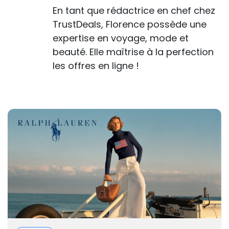
En tant que rédactrice en chef chez
TrustDeals, Florence possède une
expertise en voyage, mode et
beauté. Elle maîtrise à la perfection
les offres en ligne !