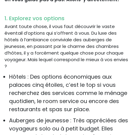
1. Explorez vos options
Avant toute chose, il vous faut découvrir le vaste
éventail d’options qui s’offrent à vous. Du luxe des
hôtels à l’ambiance conviviale des auberges de
jeunesse, en passant par le charme des chambres
d’hôtes, il y a forcément quelque chose pour chaque
voyageur. Mais lequel correspond le mieux à vos envies
?
Hôtels : Des options économiques aux
palaces cinq étoiles, c’est le top si vous
recherchez des services comme le ménage
quotidien, le room service ou encore des
restaurants et spas sur place.
Auberges de jeunesse : Très appréciées des
voyageurs solo ou à petit budget. Elles