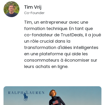
Tim Vrij
Co-Founder
Tim, un entrepreneur avec une
formation technique. En tant que
co-fondateur de TrustDeals, il a joué
un rôle crucial dans la
transformation d'idées intelligentes
en une plateforme qui aide les
consommateurs à économiser sur
leurs achats en ligne.