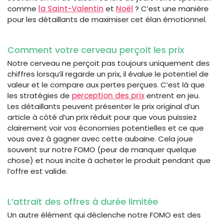
comme
la Saint-Valentin
et
Noël
? C’est une manière
pour les détaillants de maximiser cet élan émotionnel.
Comment votre cerveau perçoit les prix
Notre cerveau ne perçoit pas toujours uniquement des
chiffres lorsqu’il regarde un prix, il évalue le potentiel de
valeur et le compare aux pertes perçues. C’est là que
les stratégies de
perception des prix
entrent en jeu.
Les détaillants peuvent présenter le prix original d’un
article à côté d’un prix réduit pour que vous puissiez
clairement voir vos économies potentielles et ce que
vous avez à gagner avec cette aubaine. Cela joue
souvent sur notre FOMO (peur de manquer quelque
chose) et nous incite à acheter le produit pendant que
l’offre est valide.
L’attrait des offres à durée limitée
Un autre élément qui déclenche notre FOMO est des