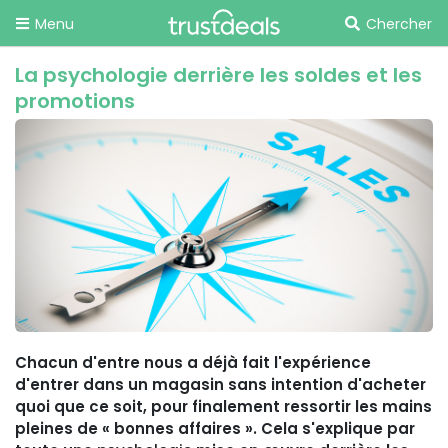
Menu
Chercher
La psychologie derrière les soldes et les
promotions
Chacun d'entre nous a déjà fait l'expérience
d'entrer dans un magasin sans intention d'acheter
quoi que ce soit, pour finalement ressortir les mains
pleines de « bonnes affaires ». Cela s'explique par