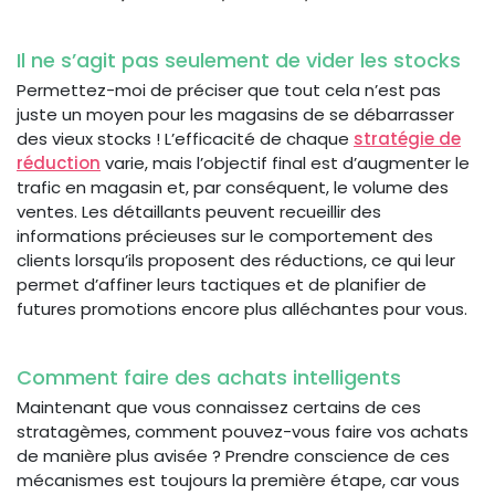
Il ne s’agit pas seulement de vider les stocks
Permettez-moi de préciser que tout cela n’est pas
juste un moyen pour les magasins de se débarrasser
des vieux stocks ! L’efficacité de chaque
stratégie de
réduction
varie, mais l’objectif final est d’augmenter le
trafic en magasin et, par conséquent, le volume des
ventes. Les détaillants peuvent recueillir des
informations précieuses sur le comportement des
clients lorsqu’ils proposent des réductions, ce qui leur
permet d’affiner leurs tactiques et de planifier de
futures promotions encore plus alléchantes pour vous.
Comment faire des achats intelligents
Maintenant que vous connaissez certains de ces
stratagèmes, comment pouvez-vous faire vos achats
de manière plus avisée ? Prendre conscience de ces
mécanismes est toujours la première étape, car vous