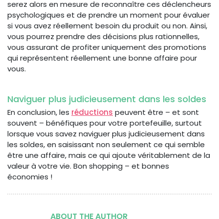
serez alors en mesure de reconnaître ces déclencheurs
psychologiques et de prendre un moment pour évaluer
si vous avez réellement besoin du produit ou non. Ainsi,
vous pourrez prendre des décisions plus rationnelles,
vous assurant de profiter uniquement des promotions
qui représentent réellement une bonne affaire pour
vous.
Naviguer plus judicieusement dans les soldes
En conclusion, les
réductions
peuvent être – et sont
souvent – bénéfiques pour votre portefeuille, surtout
lorsque vous savez naviguer plus judicieusement dans
les soldes, en saisissant non seulement ce qui semble
être une affaire, mais ce qui ajoute véritablement de la
valeur à votre vie. Bon shopping – et bonnes
économies !
ABOUT THE AUTHOR