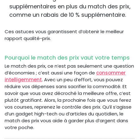
supplémentaires en plus du match des prix,
comme un rabais de 10 % supplémentaire.
Ces astuces vous garantissent d’obtenir le meilleur
rapport qualité-prix.
Pourquoi le match des prix vaut votre temps
Le match des prix, ce n’est pas seulement une question
d’économies ; c’est aussi une façon de
consommer
intelligemment
. Avec un peu d’effort, vous pouvez
réduire vos dépenses sans sacrifier la commodité. Et
savoir que vous avez décroché la meilleure offre, c’est
plutôt gratifiant. Alors, la prochaine fois que vous ferez
vos courses, reprenez le contrôle des prix. Qu’il s’agisse
d’un gadget high-tech ou d’articles du quotidien, le
match des prix vous aide à garder plus d’argent dans
votre poche.