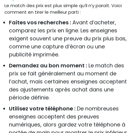
Le match des prix est plus simple qu’il n’y paraît. Voici
comment en tirer le meilleur parti :
Faites vos recherches :
Avant d’acheter,
comparez les prix en ligne. Les enseignes
exigent souvent une preuve du prix plus bas,
comme une capture d’écran ou une
publicité imprimée.
Demandez au bon moment :
Le match des
prix se fait généralement au moment de
l’achat, mais certaines enseignes acceptent
des ajustements après achat dans une
période définie.
Utilisez votre téléphone :
De nombreuses
enseignes acceptent des preuves
numériques, alors gardez votre téléphone à
portée de main pour montrer le prix inférieur.