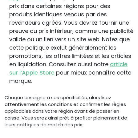
prix dans certaines régions pour des
produits identiques vendus par des
revendeurs agréés. Vous devrez fournir une
preuve du prix inférieur, comme une publicité
valide ou un lien vers un site web. Notez que
cette politique exclut généralement les
promotions, les offres limitées et les articles
en liquidation. Consultez aussi notre
article
sur l’Apple Store
pour mieux connaître cette
marque.
Chaque enseigne a ses spécificités, alors lisez
attentivement les conditions et confirmez les règles
applicables dans votre région avant de passer en
caisse. Vous serez ainsi prêt à profiter pleinement de
leurs politiques de match des prix.