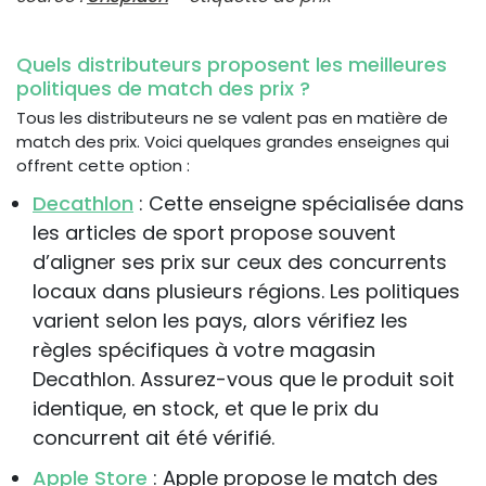
Quels distributeurs proposent les meilleures
politiques de match des prix ?
Tous les distributeurs ne se valent pas en matière de
match des prix. Voici quelques grandes enseignes qui
offrent cette option :
Decathlon
: Cette enseigne spécialisée dans
les articles de sport propose souvent
d’aligner ses prix sur ceux des concurrents
locaux dans plusieurs régions. Les politiques
varient selon les pays, alors vérifiez les
règles spécifiques à votre magasin
Decathlon. Assurez-vous que le produit soit
identique, en stock, et que le prix du
concurrent ait été vérifié.
Apple Store
: Apple propose le match des