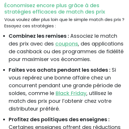
Économisez encore plus grâce à des
stratégies efficaces de match des prix
Vous voulez aller plus loin que le simple match des prix ?
Essayez ces stratégies :
Combinez les remises :
Associez le match
des prix avec des
coupons
, des applications
de cashback ou des programmes de fidélité
pour maximiser vos économies.
Faites vos achats pendant les soldes :
Si
vous repérez une bonne affaire chez un
concurrent pendant une grande période de
soldes, comme le
Black Friday
, utilisez le
match des prix pour l’obtenir chez votre
distributeur préféré.
Profitez des politiques des enseignes :
Certaines enseignes offrent des réductions