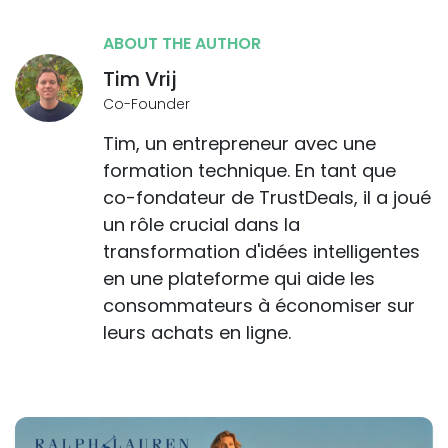
ABOUT THE AUTHOR
Tim Vrij
Co-Founder
Tim, un entrepreneur avec une
formation technique. En tant que
co-fondateur de TrustDeals, il a joué
un rôle crucial dans la
transformation d'idées intelligentes
en une plateforme qui aide les
consommateurs à économiser sur
leurs achats en ligne.