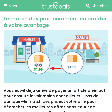
Menu
Chercher
Le match des prix : comment en profiter
à votre avantage
Vous est-il déjà arrivé de payer un article plein pot,
pour ensuite le voir moins cher ailleurs ? Pas de
panique—le
match des prix
est votre allié pour
décrocher les meilleures offres sans courir de