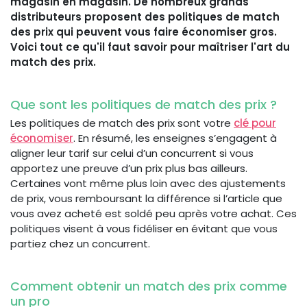
magasin en magasin. De nombreux grands
distributeurs proposent des politiques de match
des prix qui peuvent vous faire économiser gros.
Voici tout ce qu'il faut savoir pour maîtriser l'art du
match des prix.
Que sont les politiques de match des prix ?
Les politiques de match des prix sont votre
clé pour
économiser
. En résumé, les enseignes s’engagent à
aligner leur tarif sur celui d’un concurrent si vous
apportez une preuve d’un prix plus bas ailleurs.
Certaines vont même plus loin avec des ajustements
de prix, vous remboursant la différence si l’article que
vous avez acheté est soldé peu après votre achat. Ces
politiques visent à vous fidéliser en évitant que vous
partiez chez un concurrent.
Comment obtenir un match des prix comme
un pro