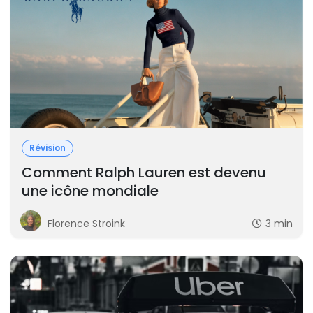
Révision
Comment Ralph Lauren est devenu
une icône mondiale
Florence Stroink
3 min