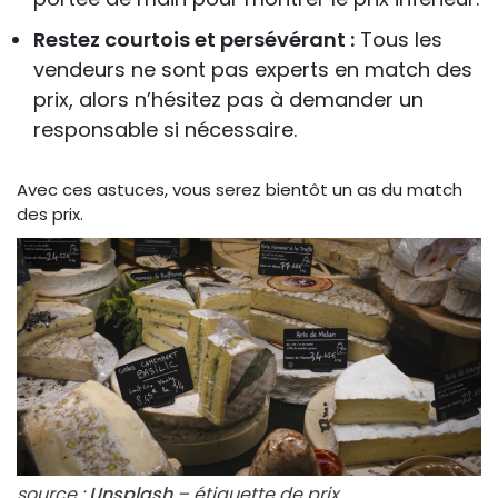
Restez courtois et persévérant :
Tous les
vendeurs ne sont pas experts en match des
prix, alors n’hésitez pas à demander un
responsable si nécessaire.
Avec ces astuces, vous serez bientôt un as du match
des prix.
source :
Unsplash
– étiquette de prix