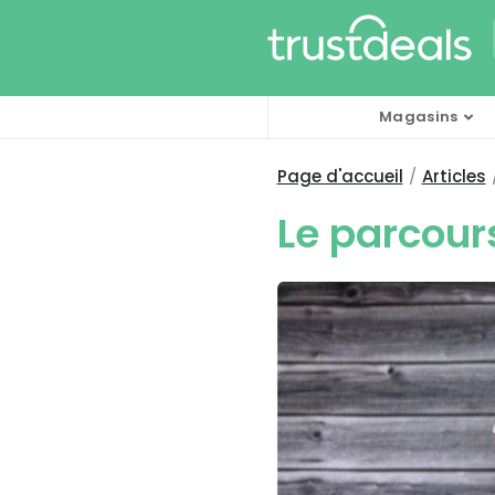
Magasins
Page d'accueil
Articles
Le parcour