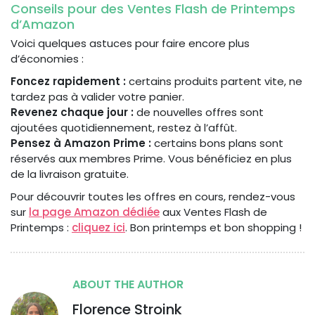
Conseils pour des Ventes Flash de Printemps
d’Amazon
Voici quelques astuces pour faire encore plus
d’économies :
Foncez rapidement :
certains produits partent vite, ne
tardez pas à valider votre panier.
Revenez chaque jour :
de nouvelles offres sont
ajoutées quotidiennement, restez à l’affût.
Pensez à Amazon Prime :
certains bons plans sont
réservés aux membres Prime. Vous bénéficiez en plus
de la livraison gratuite.
Pour découvrir toutes les offres en cours, rendez-vous
sur
la page Amazon dédiée
aux Ventes Flash de
Printemps :
cliquez ici
. Bon printemps et bon shopping !
ABOUT THE AUTHOR
Florence Stroink