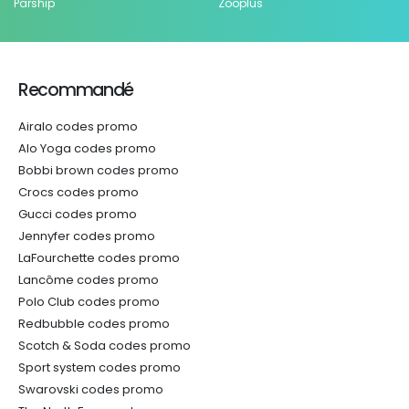
Parship
Zooplus
Recommandé
Airalo codes promo
Alo Yoga codes promo
Bobbi brown codes promo
Crocs codes promo
Gucci codes promo
Jennyfer codes promo
LaFourchette codes promo
Lancôme codes promo
Polo Club codes promo
Redbubble codes promo
Scotch & Soda codes promo
Sport system codes promo
Swarovski codes promo