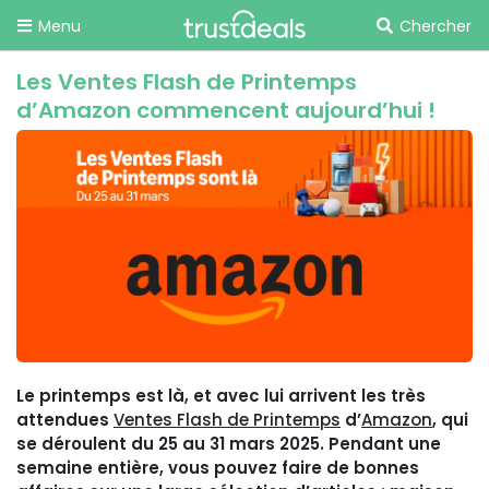
Menu
Chercher
Les Ventes Flash de Printemps
d’Amazon commencent aujourd’hui !
Le printemps est là, et avec lui arrivent les très
attendues
Ventes Flash de Printemps
d’
Amazon
, qui
se déroulent du 25 au 31 mars 2025. Pendant une
semaine entière, vous pouvez faire de bonnes