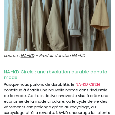
source :
NA-KD
– Produit durable NA-KD
NA-KD Circle : une révolution durable dans la
mode
Puisque nous parlons de durabilité, le
NA-KD Circle
contribue à établir une nouvelle norme dans l’industrie
de la mode. Cette initiative innovante vise à créer une
économie de la mode circulaire, où le cycle de vie des
vêtements est prolongé grâce au recyclage, au
surcyclage et à la revente. NA-KD encourage les clients