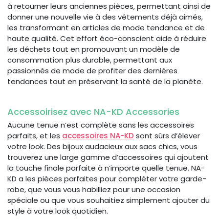
à retourner leurs anciennes pièces, permettant ainsi de
donner une nouvelle vie à des vêtements déjà aimés,
les transformant en articles de mode tendance et de
haute qualité. Cet effort éco-conscient aide à réduire
les déchets tout en promouvant un modèle de
consommation plus durable, permettant aux
passionnés de mode de profiter des dernières
tendances tout en préservant la santé de la planète.
Accessoirisez avec NA-KD Accessories
Aucune tenue n’est complète sans les accessoires
parfaits, et les
accessoires NA-KD
sont sûrs d’élever
votre look. Des bijoux audacieux aux sacs chics, vous
trouverez une large gamme d’accessoires qui ajoutent
la touche finale parfaite à n’importe quelle tenue. NA-
KD a les pièces parfaites pour compléter votre garde-
robe, que vous vous habilliez pour une occasion
spéciale ou que vous souhaitiez simplement ajouter du
style à votre look quotidien.