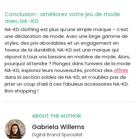
Conclusion : améliorez votre jeu de mode
avec NA-KD
NA-KD clothing est plus qu’une simple marque – c’est
une déclaration de mode. Avec une large gamme de
styles, des prix abordables et un engagement en
faveur de la durabilité, NA-KD est une marque qui
répond à tous vos besoins en matière de mode. Alors,
pourquoi attendre ? Plongez dans l’univers de la mode
NA-KD, explorez leurs nouveautés, profitez des
offres
dans la section soldes de NA-KD, et n’oubliez pas de
jeter un coup d’œil à ces fabuleux accessoires NA-KD.
Bon shopping !
ABOUT THE AUTHOR
Gabriela Willems
Digital Brand Specialist