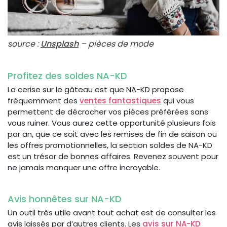
source :
Unsplash
– pièces de mode
Profitez des soldes NA-KD
La cerise sur le gâteau est que NA-KD propose
fréquemment des
ventes fantastiques
qui vous
permettent de décrocher vos pièces préférées sans
vous ruiner. Vous aurez cette opportunité plusieurs fois
par an, que ce soit avec les remises de fin de saison ou
les offres promotionnelles, la section soldes de NA-KD
est un trésor de bonnes affaires. Revenez souvent pour
ne jamais manquer une offre incroyable.
Avis honnêtes sur NA-KD
Un outil très utile avant tout achat est de consulter les
avis laissés par d’autres clients. Les
avis sur NA-KD