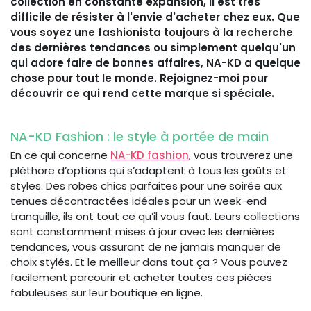
collection en constante expansion, il est très
difficile de résister à l'envie d'acheter chez eux. Que
vous soyez une fashionista toujours à la recherche
des dernières tendances ou simplement quelqu'un
qui adore faire de bonnes affaires, NA-KD a quelque
chose pour tout le monde. Rejoignez-moi pour
découvrir ce qui rend cette marque si spéciale.
NA-KD Fashion : le style à portée de main
En ce qui concerne
NA-KD fashion
, vous trouverez une
pléthore d’options qui s’adaptent à tous les goûts et
styles. Des robes chics parfaites pour une soirée aux
tenues décontractées idéales pour un week-end
tranquille, ils ont tout ce qu’il vous faut. Leurs collections
sont constamment mises à jour avec les dernières
tendances, vous assurant de ne jamais manquer de
choix stylés. Et le meilleur dans tout ça ? Vous pouvez
facilement parcourir et acheter toutes ces pièces
fabuleuses sur leur boutique en ligne.