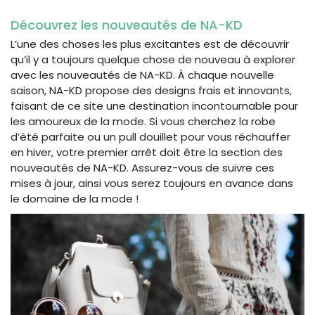
Découvrez les nouveautés de NA-KD
L’une des choses les plus excitantes est de découvrir
qu’il y a toujours quelque chose de nouveau à explorer
avec les nouveautés de NA-KD. À chaque nouvelle
saison, NA-KD propose des designs frais et innovants,
faisant de ce site une destination incontournable pour
les amoureux de la mode. Si vous cherchez la robe
d’été parfaite ou un pull douillet pour vous réchauffer
en hiver, votre premier arrêt doit être la section des
nouveautés de NA-KD. Assurez-vous de suivre ces
mises à jour, ainsi vous serez toujours en avance dans
le domaine de la mode !