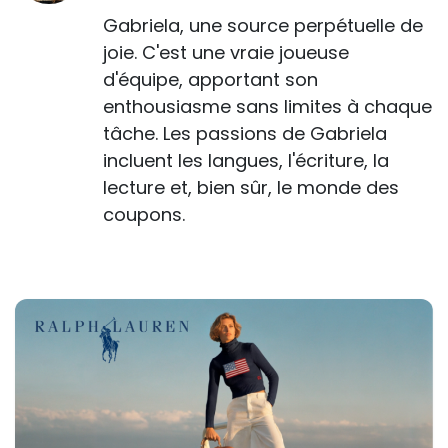
Gabriela, une source perpétuelle de
joie. C'est une vraie joueuse
d'équipe, apportant son
enthousiasme sans limites à chaque
tâche. Les passions de Gabriela
incluent les langues, l'écriture, la
lecture et, bien sûr, le monde des
coupons.