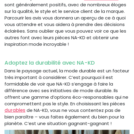
sont généralement positifs, avec de nombreux éloges
sur la qualité, le style et le service client de la marque.
Parcourir les avis vous donnera un aperçu de ce à quoi
vous attendre et vous aidera à prendre des décisions
éclairées. Sans oublier que vous pouvez voir ce que les
autres font avec leurs pièces NA-KD et obtenir une
inspiration mode incroyable !
Adoptez la durabilité avec NA-KD
Dans le paysage actuel, la mode durable est un facteur
très important à considérer. C’est pourquoi il est
formidable de voir que NA-KD s’engage à faire la
différence avec ses initiatives de mode durable. Ils
offrent une gamme d’options éco-responsables qui ne
compromettent pas le style. En choisissant les pièces
durables
de NA-KD, vous ne vous contentez pas de
bien paraître – vous faites également du bien pour la
planète. C’est une situation gagnant-gagnant !