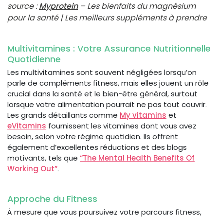
source :
Myprotein
– Les bienfaits du magnésium
pour la santé | Les meilleurs suppléments à prendre
Multivitamines : Votre Assurance Nutritionnelle
Quotidienne
Les multivitamines sont souvent négligées lorsqu’on
parle de compléments fitness, mais elles jouent un rôle
crucial dans la santé et le bien-être général, surtout
lorsque votre alimentation pourrait ne pas tout couvrir.
Les grands détaillants comme
My vitamins
et
eVitamins
fournissent les vitamines dont vous avez
besoin, selon votre régime quotidien. Ils offrent
également d’excellentes réductions et des blogs
motivants, tels que
“The Mental Health Benefits Of
Working Out”
.
Approche du Fitness
À mesure que vous poursuivez votre parcours fitness,