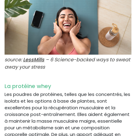
source:
LessMills
– 6 Science-backed ways to sweat
away your stress
La protéine whey
Les poudres de protéines, telles que les concentrés, les
isolats et les options à base de plantes, sont
excellentes pour la récupération musculaire et la
croissance post-entraînement. Elles aident également
à maintenir la masse musculaire maigre, essentielle
pour un métabolisme sain et une composition
corporelle optimale. De plus, un apport adéquat en