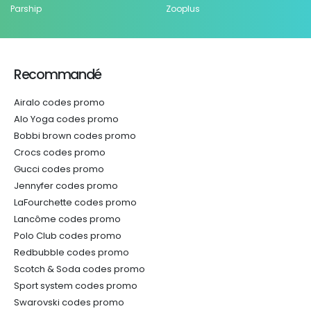
Parship
Zooplus
Recommandé
Airalo codes promo
Alo Yoga codes promo
Bobbi brown codes promo
Crocs codes promo
Gucci codes promo
Jennyfer codes promo
LaFourchette codes promo
Lancôme codes promo
Polo Club codes promo
Redbubble codes promo
Scotch & Soda codes promo
Sport system codes promo
Swarovski codes promo