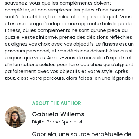
souvenez-vous que les compléments doivent
compléter, et non remplacer, les piliers d’une bonne
santé : la nutrition, l’exercice et le repos adéquat. Vous
êtes encouragé à adopter une approche holistique du
fitness, où les compléments ne sont qu’une pièce du
puzzle. Restez informé, prenez des décisions réfléchies
et alignez vos choix avec vos objectifs. Le fitness est un
parcours personnel, et vos décisions doivent être aussi
uniques que vous. Armez-vous de conseils d’experts et
d’informations solides pour faire des choix qui s’alignent
parfaitement avec vos objectifs et votre style. Après
tout, c’est votre parcours, alors faites-en une légende !
ABOUT THE AUTHOR
Gabriela Willems
Digital Brand Specialist
Gabriela, une source perpétuelle de