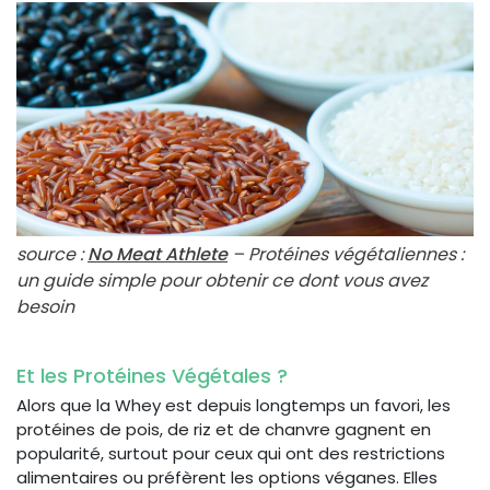
source :
No Meat Athlete
– Protéines végétaliennes :
un guide simple pour obtenir ce dont vous avez
besoin
Et les Protéines Végétales ?
Alors que la Whey est depuis longtemps un favori, les
protéines de pois, de riz et de chanvre gagnent en
popularité, surtout pour ceux qui ont des restrictions
alimentaires ou préfèrent les options véganes. Elles