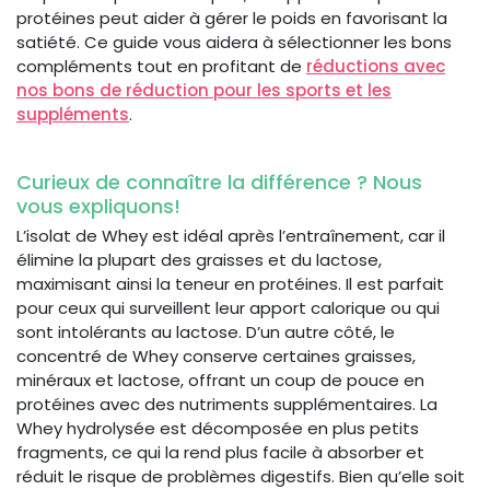
protéines peut aider à gérer le poids en favorisant la
satiété. Ce guide vous aidera à sélectionner les bons
compléments tout en profitant de
réductions avec
nos bons de réduction pour les sports et les
suppléments
.
Curieux de connaître la différence ? Nous
vous expliquons!
L’isolat de Whey est idéal après l’entraînement, car il
élimine la plupart des graisses et du lactose,
maximisant ainsi la teneur en protéines. Il est parfait
pour ceux qui surveillent leur apport calorique ou qui
sont intolérants au lactose. D’un autre côté, le
concentré de Whey conserve certaines graisses,
minéraux et lactose, offrant un coup de pouce en
protéines avec des nutriments supplémentaires. La
Whey hydrolysée est décomposée en plus petits
fragments, ce qui la rend plus facile à absorber et
réduit le risque de problèmes digestifs. Bien qu’elle soit