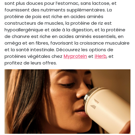
sont plus douces pour l’estomac, sans lactose, et
fournissent des nutriments supplémentaires. La
protéine de pois est riche en acides aminés
constructeurs de muscles, la protéine de riz est
hypoallergénique et aide à la digestion, et la protéine
de chanvre est riche en acides aminés essentiels, en
oméga et en fibres, favorisant la croissance musculaire
et la santé intestinale. Découvrez les options de
protéines végétales chez
Myprotein
et
iHerb
, et
profitez de leurs offres.