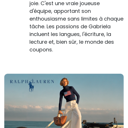
joie. C'est une vraie joueuse
d'équipe, apportant son
enthousiasme sans limites à chaque
tâche. Les passions de Gabriela
incluent les langues, l'écriture, la
lecture et, bien sûr, le monde des
coupons.