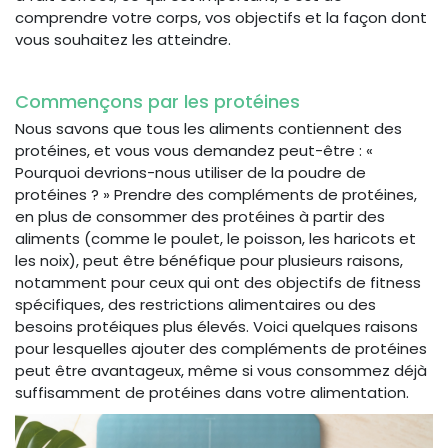
comprendre votre corps, vos objectifs et la façon dont
vous souhaitez les atteindre.
Commençons par les protéines
Nous savons que tous les aliments contiennent des
protéines, et vous vous demandez peut-être : «
Pourquoi devrions-nous utiliser de la poudre de
protéines ? » Prendre des compléments de protéines,
en plus de consommer des protéines à partir des
aliments (comme le poulet, le poisson, les haricots et
les noix), peut être bénéfique pour plusieurs raisons,
notamment pour ceux qui ont des objectifs de fitness
spécifiques, des restrictions alimentaires ou des
besoins protéiques plus élevés. Voici quelques raisons
pour lesquelles ajouter des compléments de protéines
peut être avantageux, même si vous consommez déjà
suffisamment de protéines dans votre alimentation.