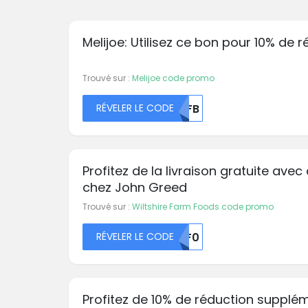
Melijoe: Utilisez ce bon pour 10% de 
Trouvé sur :
Melijoe code promo
RÉVELER LE CODE
MDFB
Profitez de la livraison gratuite avec
chez John Greed
Trouvé sur :
Wiltshire Farm Foods code promo
RÉVELER LE CODE
BGF0
Profitez de 10% de réduction supplé