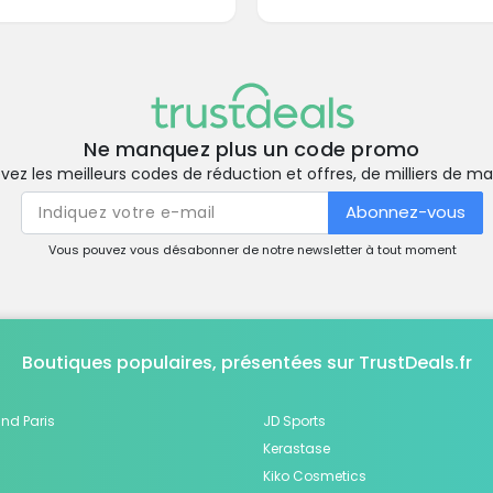
Ne manquez plus un code promo
vez les meilleurs codes de réduction et offres, de milliers de m
Abonnez-vous
Vous pouvez vous désabonner de notre newsletter à tout moment
Boutiques populaires, présentées sur TrustDeals.fr
nd Paris
JD Sports
Kerastase
Kiko Cosmetics