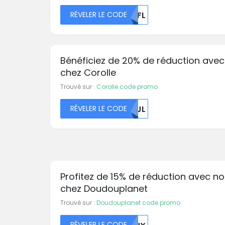
RÉVELER LE CODE
MDFL
Bénéficiez de 20% de réduction avec
chez Corolle
Trouvé sur :
Corolle code promo
RÉVELER LE CODE
MDJL
Profitez de 15% de réduction avec no
chez Doudouplanet
Trouvé sur :
Doudouplanet code promo
RÉVELER LE CODE