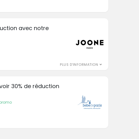
duction avec notre
PLUS D'INFORMATION
avoir 30% de réduction
 promo