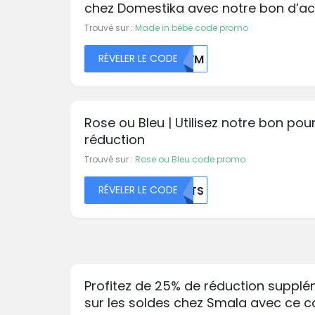
chez Domestika avec notre bon d’a
Trouvé sur :
Made in bébé code promo
RÉVELER LE CODE
U0VM
Rose ou Bleu | Utilisez notre bon po
réduction
Trouvé sur :
Rose ou Bleu code promo
RÉVELER LE CODE
B2TS
Profitez de 25% de réduction supplé
sur les soldes chez Smala avec ce 