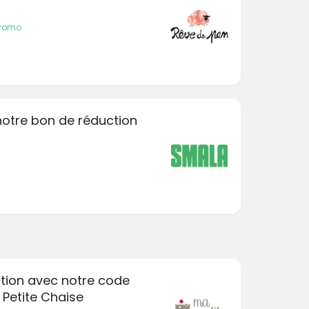
promo
 notre bon de réduction
tion avec notre code
 Petite Chaise