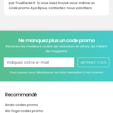
par TrustDeals.fr. Si vous avez trouvé vous-même un
code promo Aya Bijoux, contactez-nous volontiers.
Ne manquez plus un code promo
Recevez les meilleurs codes de réduction et offres, de milliers
de magasins
ABONNEZ-VOUS
Vous pouvez vous désabonner de notre newsletter à tout moment
Recommandé
Airalo codes promo
Alo Yoga codes promo