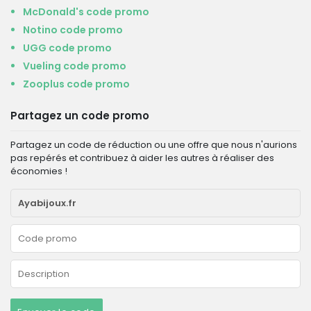
McDonald's code promo
Notino code promo
UGG code promo
Vueling code promo
Zooplus code promo
Partagez un code promo
Partagez un code de réduction ou une offre que nous n'aurions
pas repérés et contribuez à aider les autres à réaliser des
économies !