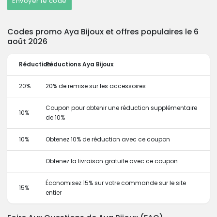
Envoyer le code
Codes promo Aya Bijoux et offres populaires le 6
août 2026
Réduction
Réductions Aya Bijoux
20%
20% de remise sur les accessoires
Coupon pour obtenir une réduction supplémentaire
10%
de 10%
10%
Obtenez 10% de réduction avec ce coupon
Obtenez la livraison gratuite avec ce coupon
Économisez 15% sur votre commande sur le site
15%
entier