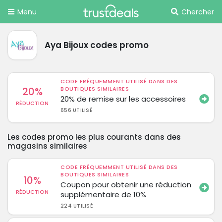
Menu
Chercher
Aya Bijoux codes promo
CODE FRÉQUEMMENT UTILISÉ DANS DES
20%
BOUTIQUES SIMILAIRES
20% de remise sur les accessoires
RÉDUCTION
656 UTILISÉ
Les codes promo les plus courants dans des
magasins similaires
CODE FRÉQUEMMENT UTILISÉ DANS DES
BOUTIQUES SIMILAIRES
10%
Coupon pour obtenir une réduction
RÉDUCTION
supplémentaire de 10%
224 UTILISÉ