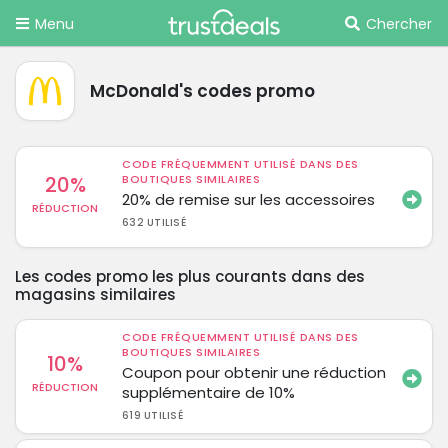
Menu
Chercher
McDonald's codes promo
CODE FRÉQUEMMENT UTILISÉ DANS DES
20%
BOUTIQUES SIMILAIRES
20% de remise sur les accessoires
RÉDUCTION
632 UTILISÉ
Les codes promo les plus courants dans des
magasins similaires
CODE FRÉQUEMMENT UTILISÉ DANS DES
BOUTIQUES SIMILAIRES
10%
Coupon pour obtenir une réduction
RÉDUCTION
supplémentaire de 10%
619 UTILISÉ