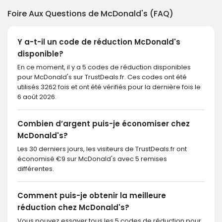
Foire Aux Questions de McDonald's (FAQ)
Y a-t-il un code de réduction McDonald's
disponible?
En ce moment, il y a 5 codes de réduction disponibles
pour McDonald's sur TrustDeals.fr. Ces codes ont été
utilisés 3262 fois et ont été vérifiés pour la dernière fois le
6 août 2026.
Combien d’argent puis-je économiser chez
McDonald's?
Les 30 derniers jours, les visiteurs de TrustDeals.fr ont
économisé €9 sur McDonald's avec 5 remises
différentes.
Comment puis-je obtenir la meilleure
réduction chez McDonald's?
Vous pouvez essayer tous les 5 codes de réduction pour