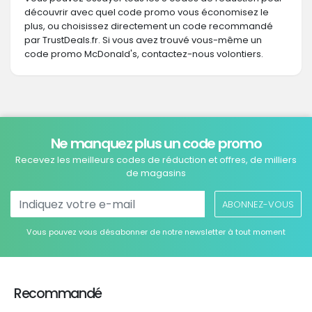
découvrir avec quel code promo vous économisez le
plus, ou choisissez directement un code recommandé
par TrustDeals.fr. Si vous avez trouvé vous-même un
code promo McDonald's, contactez-nous volontiers.
Ne manquez plus un code promo
Recevez les meilleurs codes de réduction et offres, de milliers
de magasins
ABONNEZ-VOUS
Vous pouvez vous désabonner de notre newsletter à tout moment
Recommandé