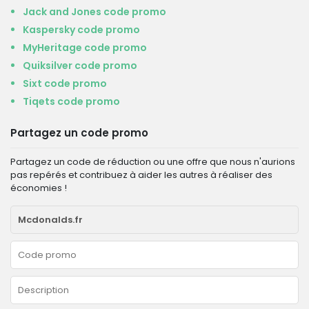
Jack and Jones code promo
Kaspersky code promo
MyHeritage code promo
Quiksilver code promo
Sixt code promo
Tiqets code promo
Partagez un code promo
Partagez un code de réduction ou une offre que nous n'aurions
pas repérés et contribuez à aider les autres à réaliser des
économies !