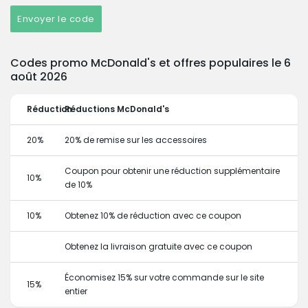
Envoyer le code
Codes promo McDonald's et offres populaires le 6
août 2026
Réduction
Réductions McDonald's
20%
20% de remise sur les accessoires
Coupon pour obtenir une réduction supplémentaire
10%
de 10%
10%
Obtenez 10% de réduction avec ce coupon
Obtenez la livraison gratuite avec ce coupon
Économisez 15% sur votre commande sur le site
15%
entier