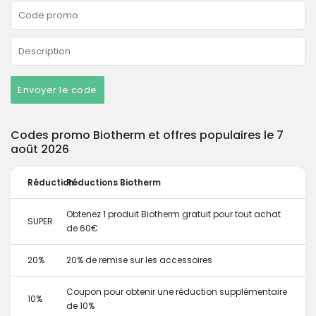
Envoyer le code
Codes promo Biotherm et offres populaires le 7
août 2026
Réduction
Réductions Biotherm
Obtenez 1 produit Biotherm gratuit pour tout achat
SUPER
de 60€
20%
20% de remise sur les accessoires
Coupon pour obtenir une réduction supplémentaire
10%
de 10%