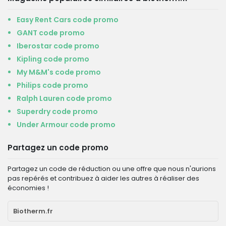
Easy Rent Cars code promo
GANT code promo
Iberostar code promo
Kipling code promo
My M&M's code promo
Philips code promo
Ralph Lauren code promo
Superdry code promo
Under Armour code promo
Partagez un code promo
Partagez un code de réduction ou une offre que nous n'aurions
pas repérés et contribuez à aider les autres à réaliser des
économies !