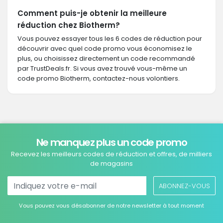
Comment puis-je obtenir la meilleure
réduction chez Biotherm?
Vous pouvez essayer tous les 6 codes de réduction pour
découvrir avec quel code promo vous économisez le
plus, ou choisissez directement un code recommandé
par TrustDeals.fr. Si vous avez trouvé vous-même un
code promo Biotherm, contactez-nous volontiers.
Ne manquez plus un code promo
Recevez les meilleurs codes de réduction et offres, de milliers
de magasins
ABONNEZ-VOUS
Vous pouvez vous désabonner de notre newsletter à tout moment