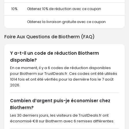
10%
Obtenez 10% de réduction avec ce coupon
Obtenez la livraison gratuite avec ce coupon
Foire Aux Questions de Biotherm (FAQ)
Y a-t-il un code de réduction Biotherm
disponible?
En ce moment, il y a 6 codes de réduction disponibles
pour Biotherm sur TrustDeals.fr. Ces codes ont été utilisés
1014 fois et ont été vérifiés pour la dernière fois le 7 août
2026.
Combien d’argent puis-je économiser chez
Biotherm?
Les 30 derniers jours, les visiteurs de TrustDeals.fr ont
économisé €8 sur Biotherm avec 6 remises différentes.