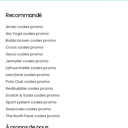
Recommandé
Airalo codes promo
Alo Yoga codes promo
Bobbi brown codes promo
Crocs codes promo
Gucci codes promo
Jennyfer codes promo
LaFourchette codes promo
Lancôme codes promo
Polo Club codes promo
Redbubble codes promo
Scotch & Soda codes promo
Sport system codes promo
Swarovski codes promo
The North Face codes promo
À propos de nous