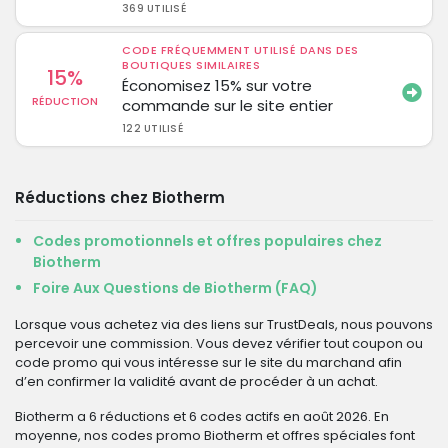
369 UTILISÉ
CODE FRÉQUEMMENT UTILISÉ DANS DES
BOUTIQUES SIMILAIRES
15%
Économisez 15% sur votre
RÉDUCTION
commande sur le site entier
122 UTILISÉ
Réductions chez Biotherm
Codes promotionnels et offres populaires chez
Biotherm
Foire Aux Questions de Biotherm (FAQ)
Lorsque vous achetez via des liens sur TrustDeals, nous pouvons
percevoir une commission. Vous devez vérifier tout coupon ou
code promo qui vous intéresse sur le site du marchand afin
d’en confirmer la validité avant de procéder à un achat.
Biotherm a 6 réductions et 6 codes actifs en août 2026. En
moyenne, nos codes promo Biotherm et offres spéciales font