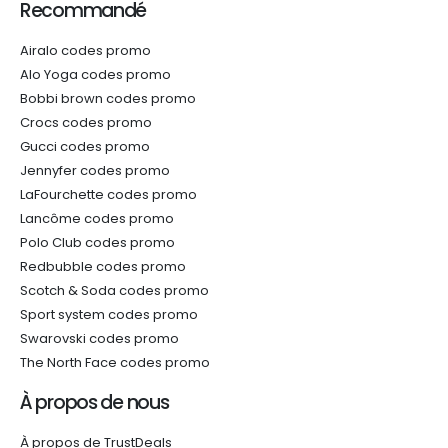
Recommandé
Airalo codes promo
Alo Yoga codes promo
Bobbi brown codes promo
Crocs codes promo
Gucci codes promo
Jennyfer codes promo
LaFourchette codes promo
Lancôme codes promo
Polo Club codes promo
Redbubble codes promo
Scotch & Soda codes promo
Sport system codes promo
Swarovski codes promo
The North Face codes promo
À propos de nous
À propos de TrustDeals