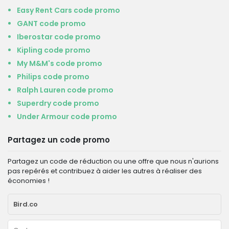
Easy Rent Cars code promo
GANT code promo
Iberostar code promo
Kipling code promo
My M&M's code promo
Philips code promo
Ralph Lauren code promo
Superdry code promo
Under Armour code promo
Partagez un code promo
Partagez un code de réduction ou une offre que nous n'aurions
pas repérés et contribuez à aider les autres à réaliser des
économies !