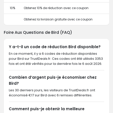
10%
Obtenez 10% de réduction avec ce coupon
Obtenez la livraison gratuite avec ce coupon
Foire Aux Questions de Bird (FAQ)
Y a-t-il un code de réduction Bird disponible?
En ce moment, il y a 6 codes de réduction disponibles
pour Bird sur TrustDeals.fr. Ces codes ont été utilisés 3353
fois et ont été vérifiés pour la dernière fois le 6 août 2026.
Combien d’argent puis-je économiser chez
Bird?
Les 30 derniers jours, les visiteurs de TrustDeals.fr ont
économisé €17 sur Bird avec 6 remises différentes.
Comment puis-je obtenir la meilleure