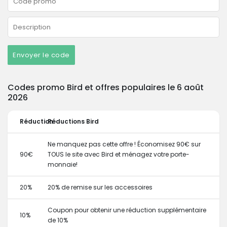
Envoyer le code
Codes promo Bird et offres populaires le 6 août
2026
Réduction
Réductions Bird
Ne manquez pas cette offre ! Économisez 90€ sur
90€
TOUS le site avec Bird et ménagez votre porte-
monnaie!
20%
20% de remise sur les accessoires
Coupon pour obtenir une réduction supplémentaire
10%
de 10%