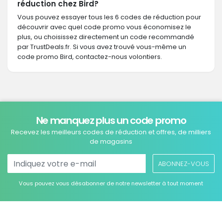
réduction chez Bird?
Vous pouvez essayer tous les 6 codes de réduction pour
découvrir avec quel code promo vous économisez le
plus, ou choisissez directement un code recommandé
par TrustDeals.fr. Si vous avez trouvé vous-même un
code promo Bird, contactez-nous volontiers.
Ne manquez plus un code promo
Recevez les meilleurs codes de réduction et offres, de milliers
de magasins
ABONNEZ-VOUS
Vous pouvez vous désabonner de notre newsletter à tout moment