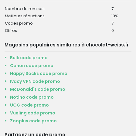
Nombre de remises
7
Meilleurs réductions
10%
Codes promo
7
Offres
0
Magasins populaires similaires à chocolat-weiss.fr
Bulk code promo
Canon code promo
Happy Socks code promo
Ivacy VPN code promo
McDonald's code promo
Notino code promo
UGG code promo
Vueling code promo
Zooplus code promo
Partagez un code promo