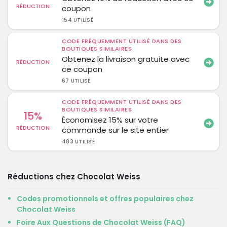
RÉDUCTION
coupon
154 UTILISÉ
CODE FRÉQUEMMENT UTILISÉ DANS DES
BOUTIQUES SIMILAIRES
Obtenez la livraison gratuite avec
RÉDUCTION
ce coupon
67 UTILISÉ
CODE FRÉQUEMMENT UTILISÉ DANS DES
BOUTIQUES SIMILAIRES
15%
Économisez 15% sur votre
RÉDUCTION
commande sur le site entier
483 UTILISÉ
Réductions chez Chocolat Weiss
Codes promotionnels et offres populaires chez
Chocolat Weiss
Foire Aux Questions de Chocolat Weiss (FAQ)