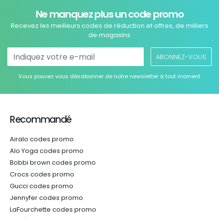
Ne manquez plus un code promo
Recevez les meilleurs codes de réduction et offres, de milliers
de magasins
ABONNEZ-VOUS
Vous pouvez vous désabonner de notre newsletter à tout moment
Recommandé
Airalo codes promo
Alo Yoga codes promo
Bobbi brown codes promo
Crocs codes promo
Gucci codes promo
Jennyfer codes promo
LaFourchette codes promo