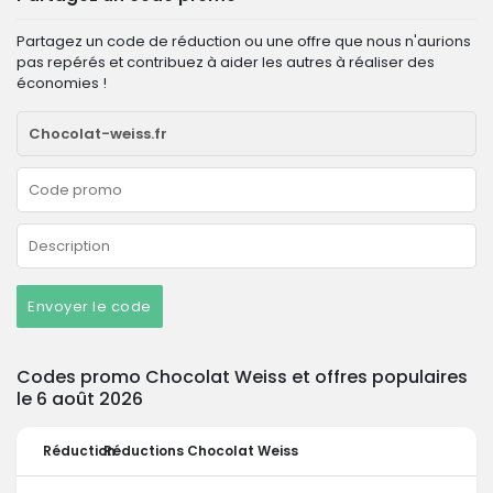
Partagez un code de réduction ou une offre que nous n'aurions
pas repérés et contribuez à aider les autres à réaliser des
économies !
Envoyer le code
Codes promo Chocolat Weiss et offres populaires
le 6 août 2026
Réduction
Réductions Chocolat Weiss