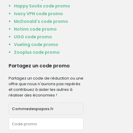
Happy Socks code promo
Ivacy VPN code promo
McDonald's code promo
Notino code promo
UGG code promo
Vueling code promo
Zooplus code promo
Partagez un code promo
Partagez un code de réduction ou une
offre que nous n'aurions pas repérés
et contribuez à aider les autres à
réaliser des économies !