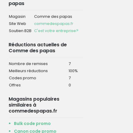
papas
Magasin
Comme des papas
Site Web
commedespapas.fr
Soutien B2B
C'est votre entreprise?
Réductions actuelles de
Comme des papas
Nombre de remises
7
Meilleurs réductions
100%
Codes promo
7
Offres
0
Magasins populaires
similaires à
commedespapas.fr
Bulk code promo
Canon code promo