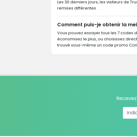
Les 30 derniers jours, les visiteurs de
remises différentes.
Comment puis-je obtenir la me
Vous pouvez essayer tous les 7 codes 
économisez le plus, ou choisissez dire
trouvé vous-même un code promo Comm
Recevez 