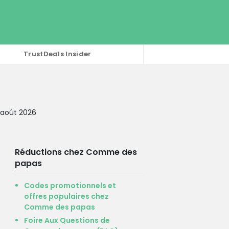
TrustDeals Insider
 août 2026
Réductions chez Comme des
papas
Codes promotionnels et
offres populaires chez
Comme des papas
Foire Aux Questions de