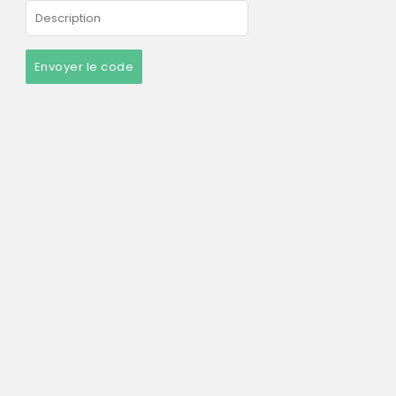
Envoyer le code