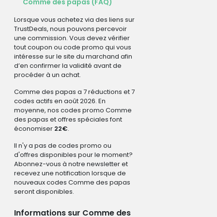
Comme des papas (FAQ)
Lorsque vous achetez via des liens sur
TrustDeals, nous pouvons percevoir
une commission. Vous devez vérifier
tout coupon ou code promo qui vous
intéresse sur le site du marchand afin
d’en confirmer la validité avant de
procéder à un achat.
Comme des papas a 7 réductions et 7
codes actifs en août 2026. En
moyenne, nos codes promo Comme
des papas et offres spéciales font
économiser
22€
.
Il n'y a pas de codes promo ou
d'offres disponibles pour le moment?
Abonnez-vous à notre newsletter et
recevez une notification lorsque de
nouveaux codes Comme des papas
seront disponibles.
Informations sur Comme des