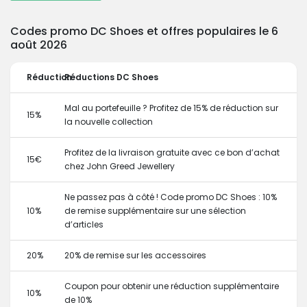
Codes promo DC Shoes et offres populaires le 6
août 2026
Réduction
Réductions DC Shoes
Mal au portefeuille ? Profitez de 15% de réduction sur
15%
la nouvelle collection
Profitez de la livraison gratuite avec ce bon d’achat
15€
chez John Greed Jewellery
Ne passez pas à côté ! Code promo DC Shoes : 10%
10%
de remise supplémentaire sur une sélection
d’articles
20%
20% de remise sur les accessoires
Coupon pour obtenir une réduction supplémentaire
10%
de 10%