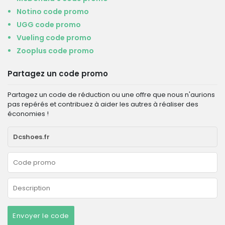
Notino code promo
UGG code promo
Vueling code promo
Zooplus code promo
Partagez un code promo
Partagez un code de réduction ou une offre que nous n'aurions
pas repérés et contribuez à aider les autres à réaliser des
économies !
Envoyer le code