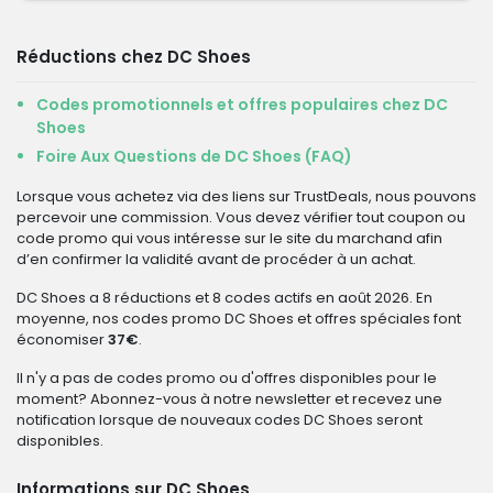
Réductions chez DC Shoes
Codes promotionnels et offres populaires chez DC
Shoes
Foire Aux Questions de DC Shoes (FAQ)
Lorsque vous achetez via des liens sur TrustDeals, nous pouvons
percevoir une commission. Vous devez vérifier tout coupon ou
code promo qui vous intéresse sur le site du marchand afin
d’en confirmer la validité avant de procéder à un achat.
DC Shoes a 8 réductions et 8 codes actifs en août 2026. En
moyenne, nos codes promo DC Shoes et offres spéciales font
économiser
37€
.
Il n'y a pas de codes promo ou d'offres disponibles pour le
moment? Abonnez-vous à notre newsletter et recevez une
notification lorsque de nouveaux codes DC Shoes seront
disponibles.
Informations sur DC Shoes