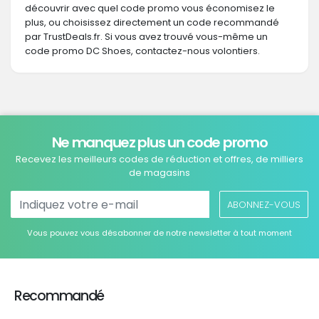
découvrir avec quel code promo vous économisez le
plus, ou choisissez directement un code recommandé
par TrustDeals.fr. Si vous avez trouvé vous-même un
code promo DC Shoes, contactez-nous volontiers.
Ne manquez plus un code promo
Recevez les meilleurs codes de réduction et offres, de milliers
de magasins
ABONNEZ-VOUS
Vous pouvez vous désabonner de notre newsletter à tout moment
Recommandé