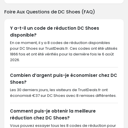
Foire Aux Questions de DC Shoes (FAQ)
Y a-t-il un code de réduction DC Shoes
disponible?
En ce moment, il y a 8 codes de réduction disponibles
pour DC Shoes sur TrustDeals.fr. Ces codes ont été utilisés
1866 fois et ont été vérifiés pour la dernière fois le 6 août
2026.
Combien d’argent puis-je économiser chez DC
Shoes?
Les 30 derniers jours, les visiteurs de TrustDeals.fr ont
économisé €37 sur DC Shoes avec 8 remises différentes.
Comment puis-je obtenir la meilleure
réduction chez DC Shoes?
Vous pouvez essayer tous les 8 codes de réduction pour