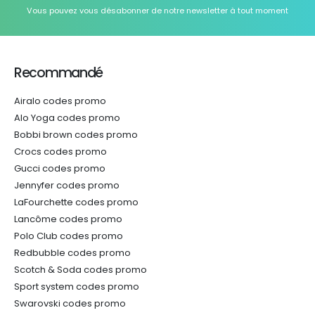
Vous pouvez vous désabonner de notre newsletter à tout moment
Recommandé
Airalo codes promo
Alo Yoga codes promo
Bobbi brown codes promo
Crocs codes promo
Gucci codes promo
Jennyfer codes promo
LaFourchette codes promo
Lancôme codes promo
Polo Club codes promo
Redbubble codes promo
Scotch & Soda codes promo
Sport system codes promo
Swarovski codes promo