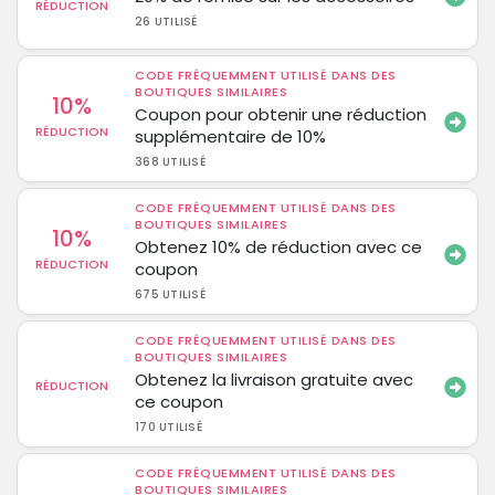
RÉDUCTION
26 UTILISÉ
CODE FRÉQUEMMENT UTILISÉ DANS DES
BOUTIQUES SIMILAIRES
10%
Coupon pour obtenir une réduction
RÉDUCTION
supplémentaire de 10%
368 UTILISÉ
CODE FRÉQUEMMENT UTILISÉ DANS DES
BOUTIQUES SIMILAIRES
10%
Obtenez 10% de réduction avec ce
RÉDUCTION
coupon
675 UTILISÉ
CODE FRÉQUEMMENT UTILISÉ DANS DES
BOUTIQUES SIMILAIRES
Obtenez la livraison gratuite avec
RÉDUCTION
ce coupon
170 UTILISÉ
CODE FRÉQUEMMENT UTILISÉ DANS DES
BOUTIQUES SIMILAIRES