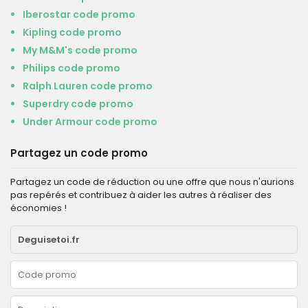
Iberostar code promo
Kipling code promo
My M&M's code promo
Philips code promo
Ralph Lauren code promo
Superdry code promo
Under Armour code promo
Partagez un code promo
Partagez un code de réduction ou une offre que nous n'aurions
pas repérés et contribuez à aider les autres à réaliser des
économies !