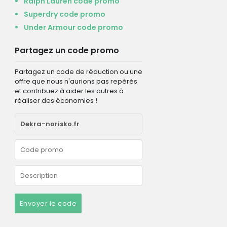
Ralph Lauren code promo
Superdry code promo
Under Armour code promo
Partagez un code promo
Partagez un code de réduction ou une
offre que nous n'aurions pas repérés
et contribuez à aider les autres à
réaliser des économies !
Envoyer le code