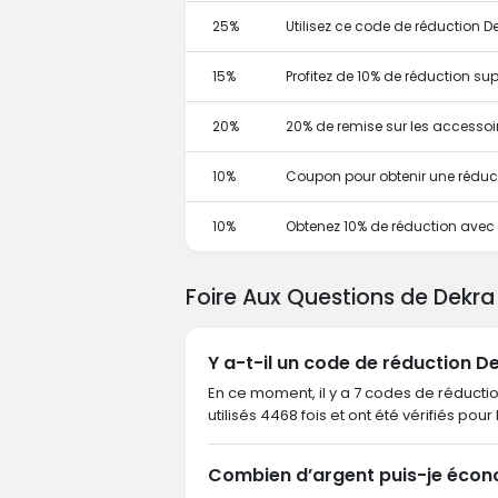
25%
Utilisez ce code de réduction
15%
Profitez de 10% de réduction 
20%
20% de remise sur les accessoi
10%
Coupon pour obtenir une réduc
10%
Obtenez 10% de réduction ave
Foire Aux Questions de Dekra
Y a-t-il un code de réduction D
En ce moment, il y a 7 codes de réductio
utilisés 4468 fois et ont été vérifiés pour
Combien d’argent puis-je écon