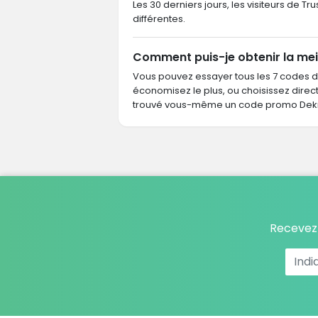
Les 30 derniers jours, les visiteurs de 
différentes.
Comment puis-je obtenir la mei
Vous pouvez essayer tous les 7 codes 
économisez le plus, ou choisissez dire
trouvé vous-même un code promo Dekra
Recevez 