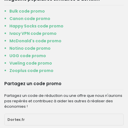
Bulk code promo
Canon code promo
Happy Socks code promo
Ivacy VPN code promo
McDonald's code promo
Notino code promo
UGG code promo
Vueling code promo
Zooplus code promo
Partagez un code promo
Partagez un code de réduction ou une offre que nous n'aurions
pas repérés et contribuez à aider les autres à réaliser des
économies !