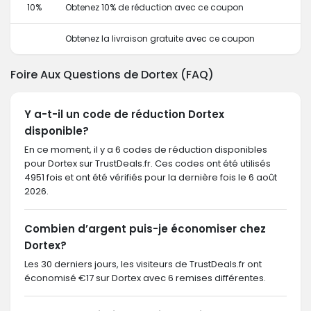
10%
Obtenez 10% de réduction avec ce coupon
Obtenez la livraison gratuite avec ce coupon
Foire Aux Questions de Dortex (FAQ)
Y a-t-il un code de réduction Dortex
disponible?
En ce moment, il y a 6 codes de réduction disponibles
pour Dortex sur TrustDeals.fr. Ces codes ont été utilisés
4951 fois et ont été vérifiés pour la dernière fois le 6 août
2026.
Combien d’argent puis-je économiser chez
Dortex?
Les 30 derniers jours, les visiteurs de TrustDeals.fr ont
économisé €17 sur Dortex avec 6 remises différentes.