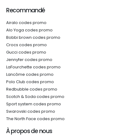
Recommandé
Airalo codes promo
Alo Yoga codes promo
Bobbi brown codes promo
Crocs codes promo
Gucci codes promo
Jennyfer codes promo
LaFourchette codes promo
Lancôme codes promo
Polo Club codes promo
Redbubble codes promo
Scotch & Soda codes promo
Sport system codes promo
Swarovski codes promo
The North Face codes promo
À propos de nous