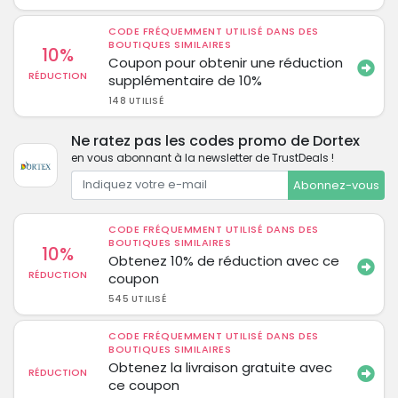
CODE FRÉQUEMMENT UTILISÉ DANS DES
BOUTIQUES SIMILAIRES
10%
Coupon pour obtenir une réduction
RÉDUCTION
supplémentaire de 10%
148 UTILISÉ
Ne ratez pas les codes promo de Dortex
en vous abonnant à la newsletter de TrustDeals !
Abonnez-vous
CODE FRÉQUEMMENT UTILISÉ DANS DES
BOUTIQUES SIMILAIRES
10%
Obtenez 10% de réduction avec ce
RÉDUCTION
coupon
545 UTILISÉ
CODE FRÉQUEMMENT UTILISÉ DANS DES
BOUTIQUES SIMILAIRES
Obtenez la livraison gratuite avec
RÉDUCTION
ce coupon