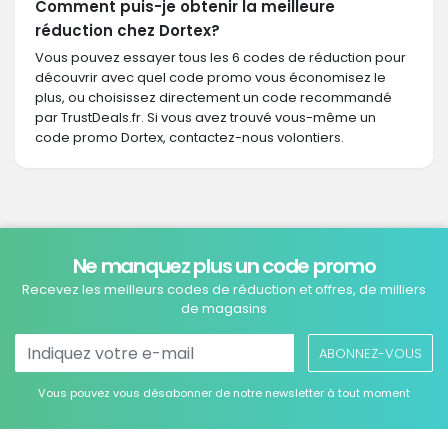
Comment puis-je obtenir la meilleure
réduction chez Dortex?
Vous pouvez essayer tous les 6 codes de réduction pour
découvrir avec quel code promo vous économisez le
plus, ou choisissez directement un code recommandé
par TrustDeals.fr. Si vous avez trouvé vous-même un
code promo Dortex, contactez-nous volontiers.
Ne manquez plus un code promo
Recevez les meilleurs codes de réduction et offres, de milliers
de magasins
ABONNEZ-VOUS
Vous pouvez vous désabonner de notre newsletter à tout moment