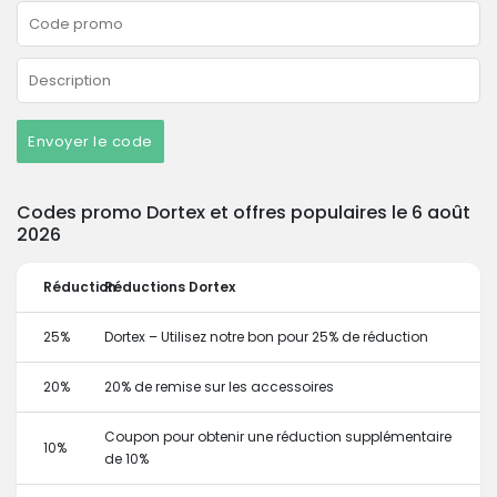
Envoyer le code
Codes promo Dortex et offres populaires le 6 août
2026
Réduction
Réductions Dortex
25%
Dortex – Utilisez notre bon pour 25% de réduction
20%
20% de remise sur les accessoires
Coupon pour obtenir une réduction supplémentaire
10%
de 10%