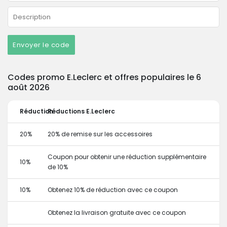
Envoyer le code
Codes promo E.Leclerc et offres populaires le 6
août 2026
Réduction
Réductions E.Leclerc
20%
20% de remise sur les accessoires
Coupon pour obtenir une réduction supplémentaire
10%
de 10%
10%
Obtenez 10% de réduction avec ce coupon
Obtenez la livraison gratuite avec ce coupon