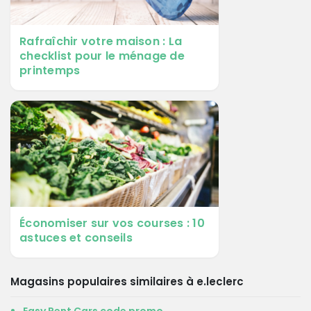
Rafraîchir votre maison : La
checklist pour le ménage de
printemps
Économiser sur vos courses : 10
astuces et conseils
Magasins populaires similaires à e.leclerc