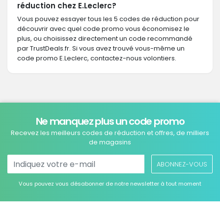
réduction chez E.Leclerc?
Vous pouvez essayer tous les 5 codes de réduction pour
découvrir avec quel code promo vous économisez le
plus, ou choisissez directement un code recommandé
par TrustDeals.fr. Si vous avez trouvé vous-même un
code promo E.Leclerc, contactez-nous volontiers.
Ne manquez plus un code promo
Recevez les meilleurs codes de réduction et offres, de milliers
de magasins
ABONNEZ-VOUS
Vous pouvez vous désabonner de notre newsletter à tout moment