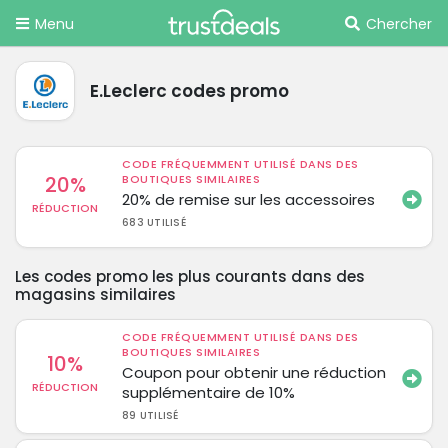
Menu
Chercher
E.Leclerc codes promo
CODE FRÉQUEMMENT UTILISÉ DANS DES
20%
BOUTIQUES SIMILAIRES
20% de remise sur les accessoires
RÉDUCTION
683 UTILISÉ
Les codes promo les plus courants dans des
magasins similaires
CODE FRÉQUEMMENT UTILISÉ DANS DES
BOUTIQUES SIMILAIRES
10%
Coupon pour obtenir une réduction
RÉDUCTION
supplémentaire de 10%
89 UTILISÉ