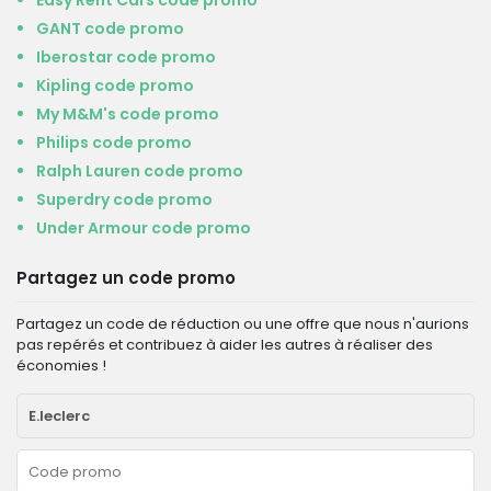
Easy Rent Cars code promo
GANT code promo
Iberostar code promo
Kipling code promo
My M&M's code promo
Philips code promo
Ralph Lauren code promo
Superdry code promo
Under Armour code promo
Partagez un code promo
Partagez un code de réduction ou une offre que nous n'aurions
pas repérés et contribuez à aider les autres à réaliser des
économies !