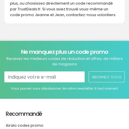
plus, ou choisissez directement un code recommandé
par TrustDeals.fr. Si vous avez trouvé vous-même un
code promo Jeanne et Jean, contactez-nous volontiers.
Ne manquez plus un code promo
Recevez les meilleurs codes de réduction et offres, de milliers
de magasins
ABONNEZ-VOUS
Vous pouvez vous désabonner de notre newsletter à tout moment
Recommandé
Airalo codes promo