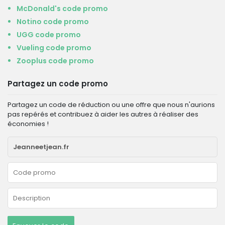
McDonald's code promo
Notino code promo
UGG code promo
Vueling code promo
Zooplus code promo
Partagez un code promo
Partagez un code de réduction ou une offre que nous n'aurions
pas repérés et contribuez à aider les autres à réaliser des
économies !