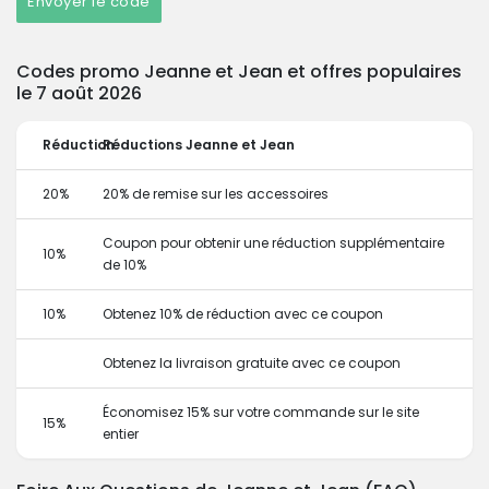
Envoyer le code
Codes promo Jeanne et Jean et offres populaires
le 7 août 2026
Réduction
Réductions Jeanne et Jean
20%
20% de remise sur les accessoires
Coupon pour obtenir une réduction supplémentaire
10%
de 10%
10%
Obtenez 10% de réduction avec ce coupon
Obtenez la livraison gratuite avec ce coupon
Économisez 15% sur votre commande sur le site
15%
entier