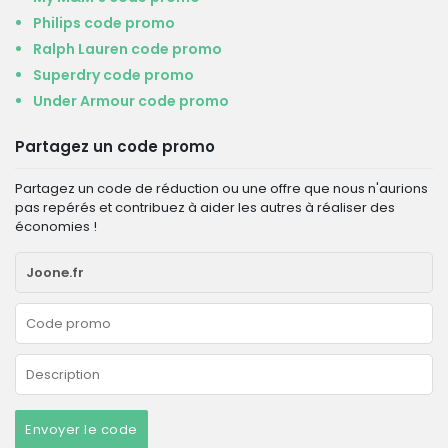
Philips code promo
Ralph Lauren code promo
Superdry code promo
Under Armour code promo
Partagez un code promo
Partagez un code de réduction ou une offre que nous n'aurions
pas repérés et contribuez à aider les autres à réaliser des
économies !
Envoyer le code