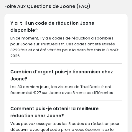
Foire Aux Questions de Joone (FAQ)
Y a-t-il un code de réduction Joone
disponible?
En ce moment, il y a 8 codes de réduction disponibles
pour Joone sur TrustDeals.fr. Ces codes ont été utilisés
3229 fois et ont été vérifiés pour la dernière fois le 8 août
2026.
Combien d’argent puis-je économiser chez
Joone?
Les 30 derniers jours, les visiteurs de TrustDeals.fr ont
économisé €27 sur Joone avec 8 remises différentes.
Comment puis-je obtenir la meilleure
réduction chez Joone?
Vous pouvez essayer tous les 8 codes de réduction pour
découvrir avec quel code promo vous économisez le