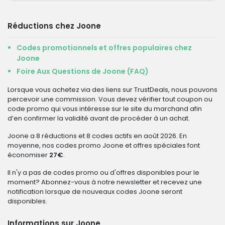
Réductions chez Joone
Codes promotionnels et offres populaires chez
Joone
Foire Aux Questions de Joone (FAQ)
Lorsque vous achetez via des liens sur TrustDeals, nous pouvons
percevoir une commission. Vous devez vérifier tout coupon ou
code promo qui vous intéresse sur le site du marchand afin
d’en confirmer la validité avant de procéder à un achat.
Joone a 8 réductions et 8 codes actifs en août 2026. En
moyenne, nos codes promo Joone et offres spéciales font
économiser
27€
.
Il n'y a pas de codes promo ou d'offres disponibles pour le
moment? Abonnez-vous à notre newsletter et recevez une
notification lorsque de nouveaux codes Joone seront
disponibles.
Informations sur Joone