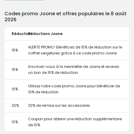
Codes promo Joone et offres populaires le 8 août
2026
Réduction
Réductions Joone
ALERTE PROMO ! Bénéficiez de 15% de réduction sur le
15%
coffret vergetures grâce à ce code promo Joone
Inscrivez-vous à la newsletter de Joone et recevez
15%
un bon de 15% de réduction
Utilisez notre code promo Joone pour bénéficier de
10%
10% de réduction
20%
20% de remise sur les accessoires
Coupon pour obtenir une réduction supplémentaire
10%
de 10%