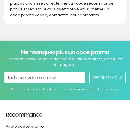
plus, ou choisissez directement un code recommandé
par TrustDeals.fr. Si vous avez trouvé vous-même un
code promo Joone, contactez-nous volontiers.
Ne manquez plus un code promo
Recevez les meilleurs codes de réduction et offres, de milliers
de magasins
ABONNEZ-VOUS
Vous pouvez vous désabonner de notre newsletter à tout moment
Recommandé
Airalo codes promo