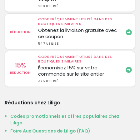
268 UTILISÉ
CODE FRÉQUEMMENT UTILISÉ DANS DES
BOUTIQUES SIMILAIRES
Obtenez la livraison gratuite avec
RÉDUCTION
ce coupon
547 UTILISÉ
CODE FRÉQUEMMENT UTILISÉ DANS DES
BOUTIQUES SIMILAIRES
15%
Économisez 15% sur votre
RÉDUCTION
commande sur le site entier
375 UTILISÉ
Réductions chez Liligo
Codes promotionnels et offres populaires chez
Liligo
Foire Aux Questions de Liligo (FAQ)