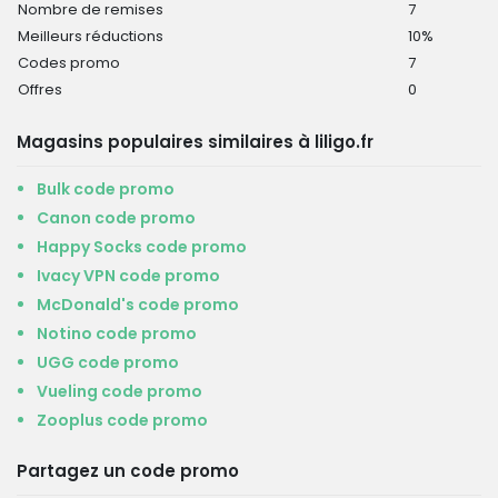
Nombre de remises
7
Meilleurs réductions
10%
Codes promo
7
Offres
0
Magasins populaires similaires à liligo.fr
Bulk code promo
Canon code promo
Happy Socks code promo
Ivacy VPN code promo
McDonald's code promo
Notino code promo
UGG code promo
Vueling code promo
Zooplus code promo
Partagez un code promo