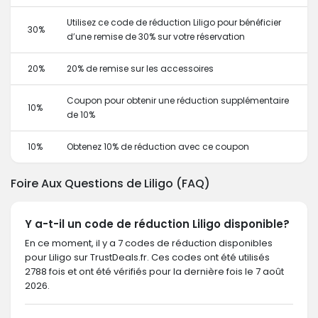
Utilisez ce code de réduction Liligo pour bénéficier
30%
d’une remise de 30% sur votre réservation
20%
20% de remise sur les accessoires
Coupon pour obtenir une réduction supplémentaire
10%
de 10%
10%
Obtenez 10% de réduction avec ce coupon
Foire Aux Questions de Liligo (FAQ)
Y a-t-il un code de réduction Liligo disponible?
En ce moment, il y a 7 codes de réduction disponibles
pour Liligo sur TrustDeals.fr. Ces codes ont été utilisés
2788 fois et ont été vérifiés pour la dernière fois le 7 août
2026.