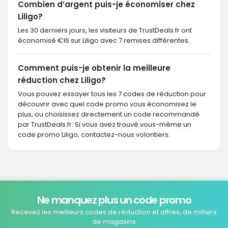
Combien d’argent puis-je économiser chez
Liligo?
Les 30 derniers jours, les visiteurs de TrustDeals.fr ont
économisé €16 sur Liligo avec 7 remises différentes.
Comment puis-je obtenir la meilleure
réduction chez Liligo?
Vous pouvez essayer tous les 7 codes de réduction pour
découvrir avec quel code promo vous économisez le
plus, ou choisissez directement un code recommandé
par TrustDeals.fr. Si vous avez trouvé vous-même un
code promo Liligo, contactez-nous volontiers.
Ne manquez plus un code promo
Recevez les meilleurs codes de réduction et offres, de milliers
de magasins