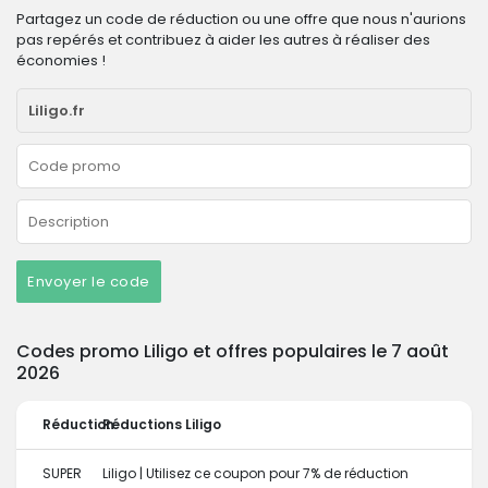
Partagez un code de réduction ou une offre que nous n'aurions
pas repérés et contribuez à aider les autres à réaliser des
économies !
Envoyer le code
Codes promo Liligo et offres populaires le 7 août
2026
Réduction
Réductions Liligo
SUPER
Liligo | Utilisez ce coupon pour 7% de réduction