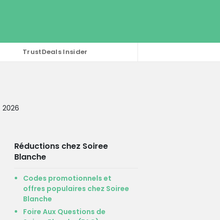
TrustDeals Insider
t 2026
Réductions chez Soiree
Blanche
Codes promotionnels et
offres populaires chez Soiree
Blanche
Foire Aux Questions de