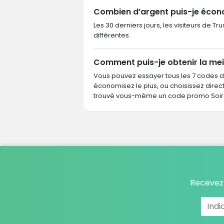
Combien d’argent puis-je écon
Les 30 derniers jours, les visiteurs de 
différentes.
Comment puis-je obtenir la mei
Vous pouvez essayer tous les 7 codes 
économisez le plus, ou choisissez dire
trouvé vous-même un code promo Soire
Recevez 