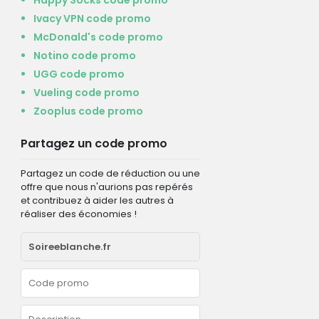
Ivacy VPN code promo
McDonald's code promo
Notino code promo
UGG code promo
Vueling code promo
Zooplus code promo
Partagez un code promo
Partagez un code de réduction ou une
offre que nous n'aurions pas repérés
et contribuez à aider les autres à
réaliser des économies !