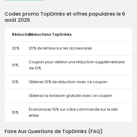
Codes promo TopDrinks et offres populaires le 6
août 2026
Réduction
Réductions TopDrinks
20%
20% de remise sur les accessoires
Coupon pour obtenir une réduction supplémentaire
10%
de 10%
10%
Obtenez 10% de réduction avec ce coupon
Obtenez la livraison gratuite avec ce coupon
Économisez 15% sur votre commande sur le site
15%
entier
Foire Aux Questions de TopDrinks (FAQ)