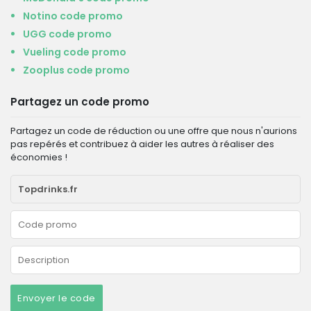
Notino code promo
UGG code promo
Vueling code promo
Zooplus code promo
Partagez un code promo
Partagez un code de réduction ou une offre que nous n'aurions
pas repérés et contribuez à aider les autres à réaliser des
économies !
Envoyer le code