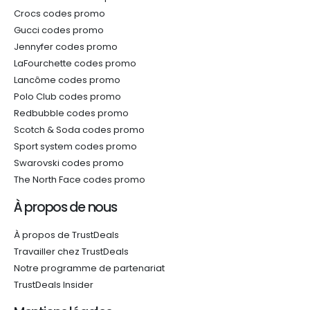
Crocs codes promo
Gucci codes promo
Jennyfer codes promo
LaFourchette codes promo
Lancôme codes promo
Polo Club codes promo
Redbubble codes promo
Scotch & Soda codes promo
Sport system codes promo
Swarovski codes promo
The North Face codes promo
À propos de nous
À propos de TrustDeals
Travailler chez TrustDeals
Notre programme de partenariat
TrustDeals Insider