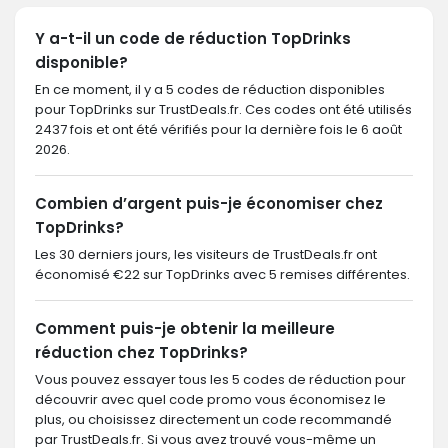
Y a-t-il un code de réduction TopDrinks
disponible?
En ce moment, il y a 5 codes de réduction disponibles
pour TopDrinks sur TrustDeals.fr. Ces codes ont été utilisés
2437 fois et ont été vérifiés pour la dernière fois le 6 août
2026.
Combien d’argent puis-je économiser chez
TopDrinks?
Les 30 derniers jours, les visiteurs de TrustDeals.fr ont
économisé €22 sur TopDrinks avec 5 remises différentes.
Comment puis-je obtenir la meilleure
réduction chez TopDrinks?
Vous pouvez essayer tous les 5 codes de réduction pour
découvrir avec quel code promo vous économisez le
plus, ou choisissez directement un code recommandé
par TrustDeals.fr. Si vous avez trouvé vous-même un