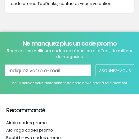
code promo TopDrinks, contactez-nous volontiers.
Ne manquez plus un code promo
Recevez les meilleurs codes de réduction et offres, de milliers
de magasins
ABONNEZ-VOUS
Vous pouvez vous désabonner de notre newsletter à tout moment
Recommandé
Airalo codes promo
Alo Yoga codes promo
Bobbi brown codes promo