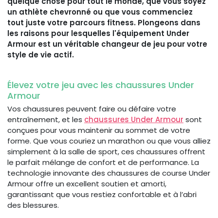
quelque chose pour tout le monde, que vous soyez
un athlète chevronné ou que vous commenciez
tout juste votre parcours fitness. Plongeons dans
les raisons pour lesquelles l'équipement Under
Armour est un véritable changeur de jeu pour votre
style de vie actif.
Élevez votre jeu avec les chaussures Under
Armour
Vos chaussures peuvent faire ou défaire votre
entraînement, et les
chaussures Under Armour
sont
conçues pour vous maintenir au sommet de votre
forme. Que vous couriez un marathon ou que vous alliez
simplement à la salle de sport, ces chaussures offrent
le parfait mélange de confort et de performance. La
technologie innovante des chaussures de course Under
Armour offre un excellent soutien et amorti,
garantissant que vous restiez confortable et à l’abri
des blessures.