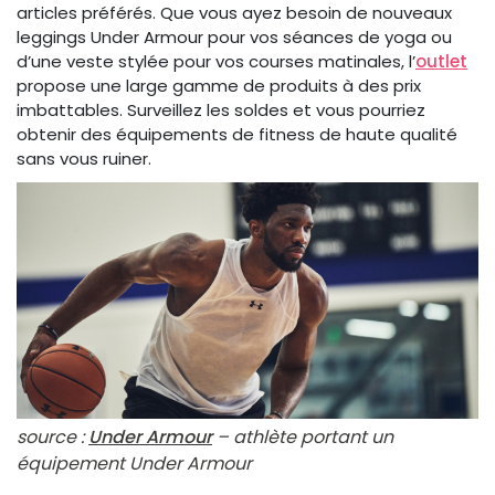
articles préférés. Que vous ayez besoin de nouveaux
leggings Under Armour pour vos séances de yoga ou
d’une veste stylée pour vos courses matinales, l’
outlet
propose une large gamme de produits à des prix
imbattables. Surveillez les soldes et vous pourriez
obtenir des équipements de fitness de haute qualité
sans vous ruiner.
source :
Under Armour
– athlète portant un
équipement Under Armour