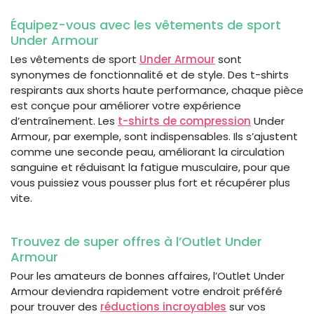
Équipez-vous avec les vêtements de sport
Under Armour
Les vêtements de sport
Under Armour
sont
synonymes de fonctionnalité et de style. Des t-shirts
respirants aux shorts haute performance, chaque pièce
est conçue pour améliorer votre expérience
d’entraînement. Les
t-shirts de compression
Under
Armour, par exemple, sont indispensables. Ils s’ajustent
comme une seconde peau, améliorant la circulation
sanguine et réduisant la fatigue musculaire, pour que
vous puissiez vous pousser plus fort et récupérer plus
vite.
Trouvez de super offres à l’Outlet Under
Armour
Pour les amateurs de bonnes affaires, l’Outlet Under
Armour deviendra rapidement votre endroit préféré
pour trouver des
réductions incroyables
sur vos