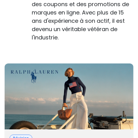
des coupons et des promotions de
marques en ligne. Avec plus de 15
ans d'expérience à son actif, il est
devenu un véritable vétéran de
l'industrie.