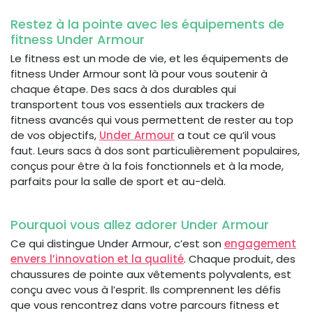
Restez à la pointe avec les équipements de
fitness Under Armour
Le fitness est un mode de vie, et les équipements de
fitness Under Armour sont là pour vous soutenir à
chaque étape. Des sacs à dos durables qui
transportent tous vos essentiels aux trackers de
fitness avancés qui vous permettent de rester au top
de vos objectifs,
Under Armour
a tout ce qu’il vous
faut. Leurs sacs à dos sont particulièrement populaires,
conçus pour être à la fois fonctionnels et à la mode,
parfaits pour la salle de sport et au-delà.
Pourquoi vous allez adorer Under Armour
Ce qui distingue Under Armour, c’est son
engagement
envers l’innovation et la qualité
. Chaque produit, des
chaussures de pointe aux vêtements polyvalents, est
conçu avec vous à l’esprit. Ils comprennent les défis
que vous rencontrez dans votre parcours fitness et