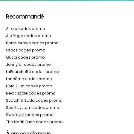
Recommandé
Airalo codes promo
Alo Yoga codes promo
Bobbi brown codes promo
Crocs codes promo
Gucci codes promo
Jennyfer codes promo
LaFourchette codes promo
Lancôme codes promo
Polo Club codes promo
Redbubble codes promo
Scotch & Soda codes promo
Sport system codes promo
Swarovski codes promo
The North Face codes promo
À propos de nous