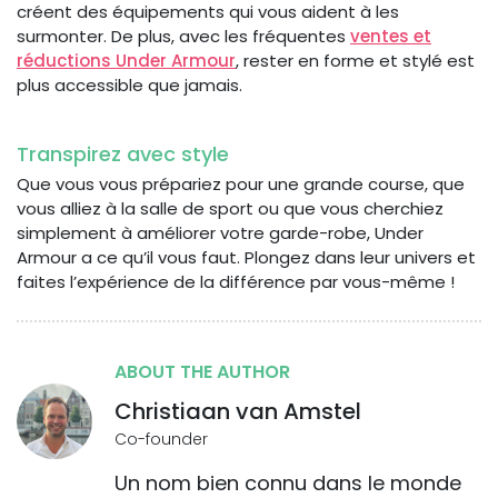
créent des équipements qui vous aident à les
surmonter. De plus, avec les fréquentes
ventes et
réductions Under Armour
, rester en forme et stylé est
plus accessible que jamais.
Transpirez avec style
Que vous vous prépariez pour une grande course, que
vous alliez à la salle de sport ou que vous cherchiez
simplement à améliorer votre garde-robe, Under
Armour a ce qu’il vous faut. Plongez dans leur univers et
faites l’expérience de la différence par vous-même !
ABOUT THE AUTHOR
Christiaan van Amstel
Co-founder
Un nom bien connu dans le monde