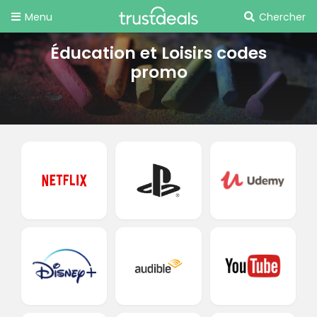
Menu
Chercher
Éducation et Loisirs codes
promo