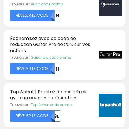
Trouvé sur :
Auna code promo
RÉVELER LE CODE
OTJH
Économisez avec ce code de
réduction Guitar Pro de 20% sur vos
achats
Trouvé sur :
Guitar pro code promo
RÉVELER LE CODE
ZXJH
Top Achat | Profitez de nos offres
avec un coupon de réduction
Trouvé sur :
Top Achat code promo
RÉVELER LE CODE
T09L