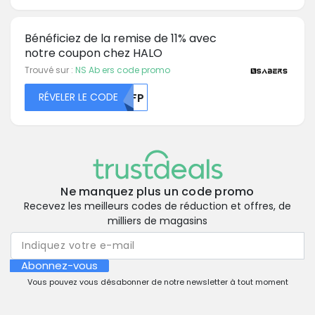
Bénéficiez de la remise de 11% avec
notre coupon chez HALO
Trouvé sur :
NS Ab ers code promo
RÉVELER LE CODE
MTFP
Ne manquez plus un code promo
Recevez les meilleurs codes de réduction et offres, de
milliers de magasins
Abonnez-vous
Vous pouvez vous désabonner de notre newsletter à tout moment