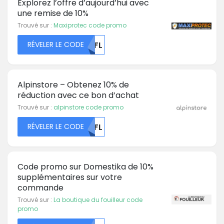
Explorez l’offre d’aujourd’hui avec
une remise de 10%
Trouvé sur :
Maxiprotec code promo
RÉVELER LE CODE
MDFL
Alpinstore – Obtenez 10% de
réduction avec ce bon d’achat
Trouvé sur :
alpinstore code promo
RÉVELER LE CODE
MDFL
Code promo sur Domestika de 10%
supplémentaires sur votre
commande
Trouvé sur :
La boutique du fouilleur code
promo