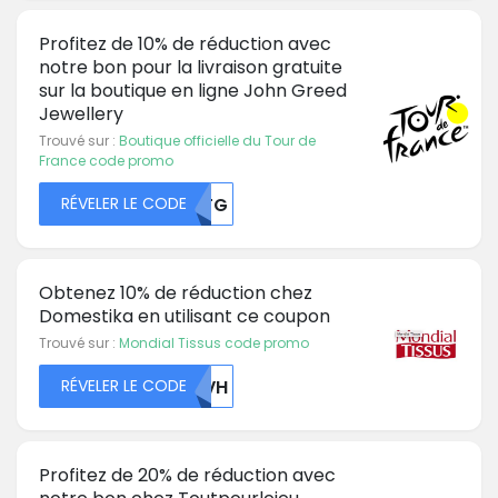
Profitez de 10% de réduction avec
notre bon pour la livraison gratuite
sur la boutique en ligne John Greed
Jewellery
Trouvé sur :
Boutique officielle du Tour de
France code promo
RÉVELER LE CODE
MDFG
Obtenez 10% de réduction chez
Domestika en utilisant ce coupon
Trouvé sur :
Mondial Tissus code promo
RÉVELER LE CODE
U0VH
Profitez de 20% de réduction avec