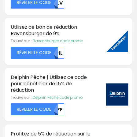
RÉVELER LE CODE
CMLV
Utilisez ce bon de réduction
Ravensburger de 9%
Trouvé sur :
Ravensburger code promo
RÉVELER LE CODE
WEHL
Delphin Pêche | Utilisez ce code
pour bénéficier de 15% de
réduction
Trouvé sur :
Delphin Pêche code promo
RÉVELER LE CODE
NTFF
Profitez de 5% de réduction sur le