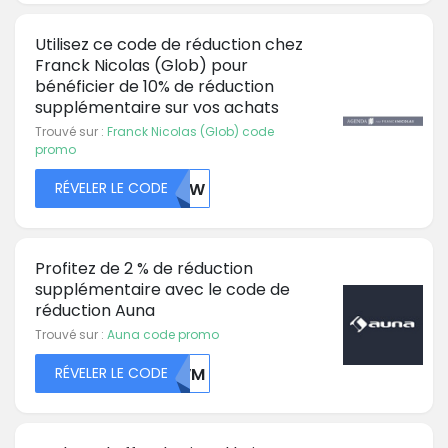
Utilisez ce code de réduction chez
Franck Nicolas (Glob) pour
bénéficier de 10% de réduction
supplémentaire sur vos achats
Trouvé sur :
Franck Nicolas (Glob) code
promo
RÉVELER LE CODE
MZIW
Profitez de 2 % de réduction
supplémentaire avec le code de
réduction Auna
Trouvé sur :
Auna code promo
RÉVELER LE CODE
NUVM