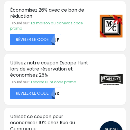
Économisez 26% avec ce bon de
réduction
Trouvé sur :
La maison du canevas code
promo
RÉVELER LE CODE
NJJF
Utilisez notre coupon Escape Hunt
lors de votre réservation et
économisez 25%
Trouvé sur :
Escape Hunt code promo
RÉVELER LE CODE
MDAX
Utilisez ce coupon pour
économiser 10% chez Rue du
Commerce