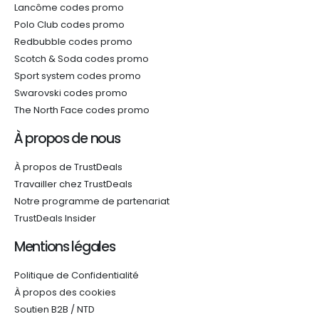
Lancôme codes promo
Polo Club codes promo
Redbubble codes promo
Scotch & Soda codes promo
Sport system codes promo
Swarovski codes promo
The North Face codes promo
À propos de nous
À propos de TrustDeals
Travailler chez TrustDeals
Notre programme de partenariat
TrustDeals Insider
Mentions légales
Politique de Confidentialité
À propos des cookies
Soutien B2B / NTD