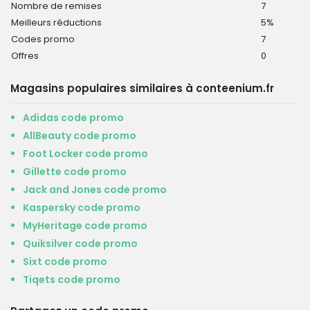
Nombre de remises
7
Meilleurs réductions
5%
Codes promo
7
Offres
0
Magasins populaires similaires à conteenium.fr
Adidas code promo
AllBeauty code promo
Foot Locker code promo
Gillette code promo
Jack and Jones code promo
Kaspersky code promo
MyHeritage code promo
Quiksilver code promo
Sixt code promo
Tiqets code promo