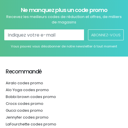
Ne manquez plus un code promo
Recevez les meilleurs codes de réduction et offres, de milliers
de magasins
ABONNEZ-VOUS
Vous pouvez vous désabonner de notre newsletter à tout moment
Recommandé
Airalo codes promo
Alo Yoga codes promo
Bobbi brown codes promo
Crocs codes promo
Gucci codes promo
Jennyfer codes promo
LaFourchette codes promo