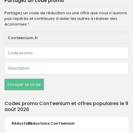
Partagez un code promo
Partagez un code de réduction ou une offre que nous n'aurions
pas repérés et contribuez à aider les autres à réaliser des
économies !
Envoyer le code
Codes promo ConTeenium et offres populaires le 9
août 2026
Réduction
Réductions ConTeenium